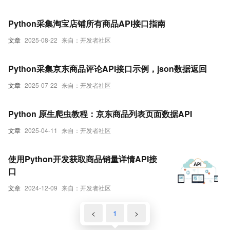
Python采集淘宝店铺所有商品API接口指南
文章
2025-08-22
来自：开发者社区
Python采集京东商品评论API接口示例，json数据返回
文章
2025-07-22
来自：开发者社区
Python 原生爬虫教程：京东商品列表页面数据API
文章
2025-04-11
来自：开发者社区
使用Python开发获取商品销量详情API接
口
文章
2024-12-09
来自：开发者社区
<
1
>