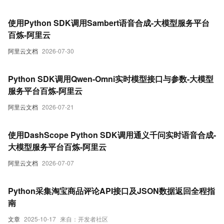
使用Python SDK调用Sambert语音合成-大模型服务平台
百炼-阿里云
阿里云文档
2026-07-30
Python SDK调用Qwen-Omni实时模型接口与参数-大模型
服务平台百炼-阿里云
阿里云文档
2026-07-21
使用DashScope Python SDK调用通义千问实时语音合成-
大模型服务平台百炼-阿里云
阿里云文档
2026-07-07
Python采集淘宝商品评论API接口及JSON数据返回全程指
南
文章
2025-10-17
来自：开发者社区