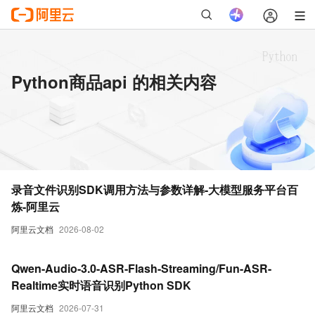
Python商品api 的相关内容
录音文件识别SDK调用方法与参数详解-大模型服务平台百
炼-阿里云
阿里云文档
2026-08-02
Qwen-Audio-3.0-ASR-Flash-Streaming/Fun-ASR-
Realtime实时语音识别Python SDK
阿里云文档
2026-07-31