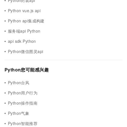
Python封装api
Python vue.js api
Python api集成构建
服务端api Python
api sdk Python
Python微信图灵api
Python您可能感兴趣
Python台风
Python用户行为
Python操作指南
Python气象
Python智能推荐