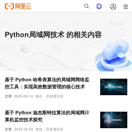
Python局域网技术 的相关内容
基于 Python 哈希表算法的局域网网络监
控工具：实现高效数据管理的核心技术
文章
2025-04-14
来自：开发者社区
基于 Python 迪杰斯特拉算法的局域网计
算机监控技术探究
文章
2025-04-03
来自：开发者社区