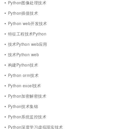
Python图像处理技术
Python插值技术
Python web开发技术
特征工程技术Python
技术Python web应用
技术Python web
构建Python技术
Python orm技术
Python excel技术
Python加密解密技术
Python技术集锦
Python系统监控技术
Python深度学习虚拟现实技术