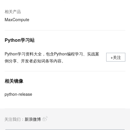
相关产品
MaxCompute
Python学习站
Python学习资料大全，包含Python编程学习、实战案
+关注
例分享、开发者必知词条等内容。
相关镜像
python-release
关注我们：
新浪微博