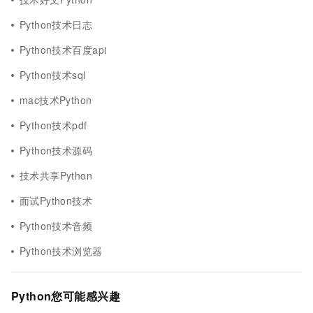
Python技术日志
Python技术百度api
Python技术sql
mac技术Python
Python技术pdf
Python技术源码
技术共享Python
面试Python技术
Python技术音频
Python技术浏览器
Python您可能感兴趣