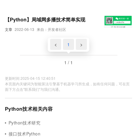
【Python】局域网多播技术简单实现
文章
2022-06-13
来自：开发者社区
<
1
>
1 / 1
更新时间 2025-04-15 12:40:51
本页面内关键词为智能算法引擎基于机器学习所生成，如有任何问题，可在页
面下方点击"联系我们"与我们沟通。
Python技术相关内容
Python技术研究
接口技术Python