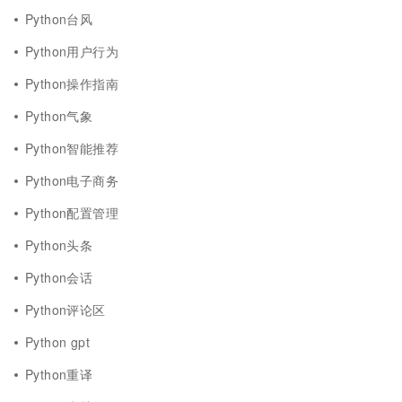
Python台风
Python用户行为
Python操作指南
Python气象
Python智能推荐
Python电子商务
Python配置管理
Python头条
Python会话
Python评论区
Python gpt
Python重译