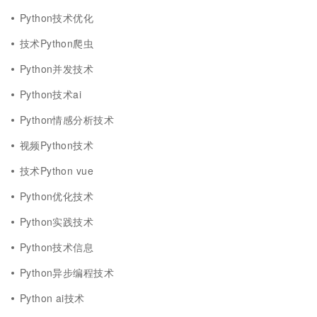
Python技术优化
技术Python爬虫
Python并发技术
Python技术ai
Python情感分析技术
视频Python技术
技术Python vue
Python优化技术
Python实践技术
Python技术信息
Python异步编程技术
Python ai技术