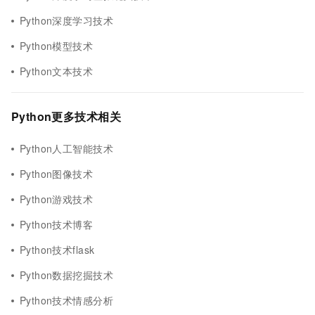
Python深度学习技术
Python模型技术
Python文本技术
Python更多技术相关
Python人工智能技术
Python图像技术
Python游戏技术
Python技术博客
Python技术flask
Python数据挖掘技术
Python技术情感分析