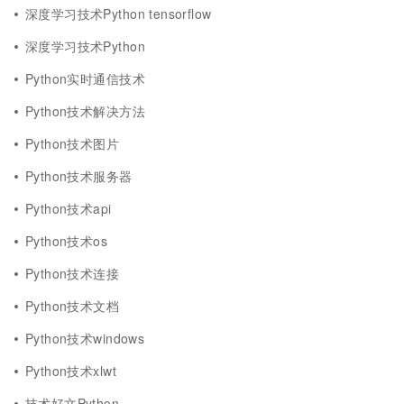
深度学习技术Python tensorflow
深度学习技术Python
Python实时通信技术
Python技术解决方法
Python技术图片
Python技术服务器
Python技术api
Python技术os
Python技术连接
Python技术文档
Python技术windows
Python技术xlwt
技术好文Python