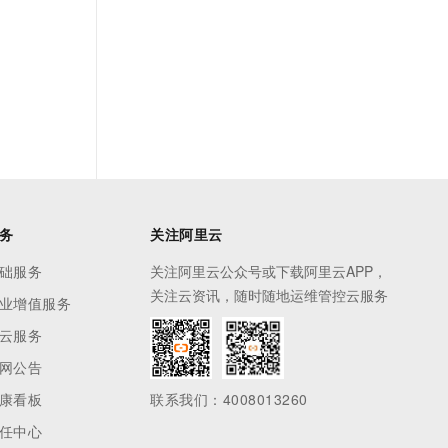
务
关注阿里云
础服务
关注阿里云公众号或下载阿里云APP，
关注云资讯，随时随地运维管控云服务
业增值服务
云服务
网公告
康看板
联系我们：4008013260
任中心