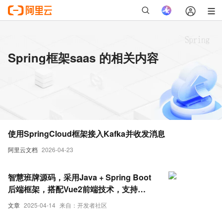
Spring框架saas 的相关内容
使用SpringCloud框架接入Kafka并收发消息
阿里云文档
2026-04-23
智慧班牌源码，采用Java + Spring Boot
后端框架，搭配Vue2前端技术，支持
SaaS云部署
文章
2025-04-14
来自：开发者社区