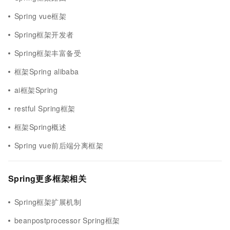
Spring vue框架
Spring框架开发者
Spring框架丰富备受
框架Spring alibaba
ai框架Spring
restful Spring框架
框架Spring概述
Spring vue前后端分离框架
Spring更多框架相关
Spring框架扩展机制
beanpostprocessor Spring框架