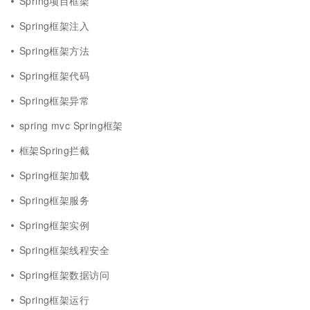
Spring项目框架
Spring框架注入
Spring框架方法
Spring框架代码
Spring框架异常
spring mvc Spring框架
框架Spring拦截
Spring框架加载
Spring框架服务
Spring框架实例
Spring框架线程安全
Spring框架数据访问
Spring框架运行