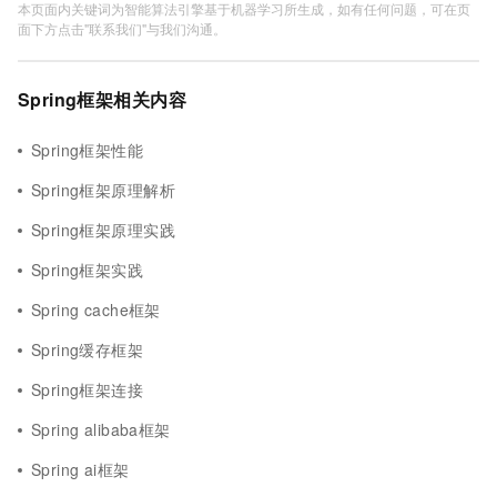
本页面内关键词为智能算法引擎基于机器学习所生成，如有任何问题，可在页
面下方点击"联系我们"与我们沟通。
Spring框架相关内容
Spring框架性能
Spring框架原理解析
Spring框架原理实践
Spring框架实践
Spring cache框架
Spring缓存框架
Spring框架连接
Spring alibaba框架
Spring ai框架