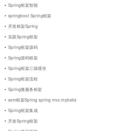
Spring框架智能
springboot Spring框架
开发框架Spring
实践Spring框架
Spring框架源码
Spring源码框架
Spring框架三级缓存
Spring框架流程
Spring微服务框架
ssm框架Spring spring mvc mybatis
Spring框架集成
开发Spring框架