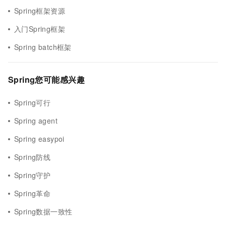
Spring框架资源
入门Spring框架
Spring batch框架
Spring您可能感兴趣
Spring可行
Spring agent
Spring easypoi
Spring防线
Spring守护
Spring革命
Spring数据一致性