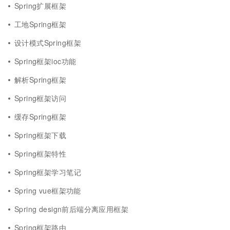
Spring扩展框架
工地Spring框架
设计模式Spring框架
Spring框架ioc功能
解析Spring框架
Spring框架访问
缓存Spring框架
Spring框架下载
Spring框架特性
Spring框架学习笔记
Spring vue框架功能
Spring design前后端分离应用框架
Spring框架路由