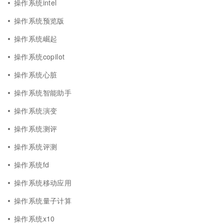
操作系统intel
操作系统预览版
操作系统崛起
操作系统copilot
操作系统心脏
操作系统智能助手
操作系统演变
操作系统测评
操作系统评测
操作系统fd
操作系统移动应用
操作系统量子计算
操作系统x10