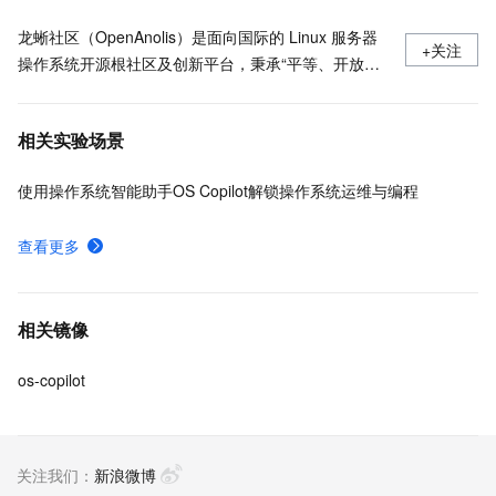
龙蜥社区（OpenAnolis）是面向国际的 Linux 服务器
+关注
操作系统开源根社区及创新平台，秉承“平等、开放、
协作、创新”的原则，理事会由阿里云、统信软件、龙
芯、Arm 、Intel 等 24 家国内外头部企业共同组成，有
相关实验场景
超过 1000 家来自芯片厂商、软件厂商、整机厂商、操
作系统厂商等覆盖操作系统全产业链的合作伙伴参与生
使用操作系统智能助手OS Copilot解锁操作系统运维与编程
态共建。
查看更多
相关镜像
os-copilot
关注我们：
新浪微博