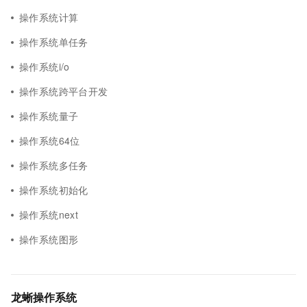
操作系统计算
操作系统单任务
操作系统i/o
操作系统跨平台开发
操作系统量子
操作系统64位
操作系统多任务
操作系统初始化
操作系统next
操作系统图形
龙蜥操作系统