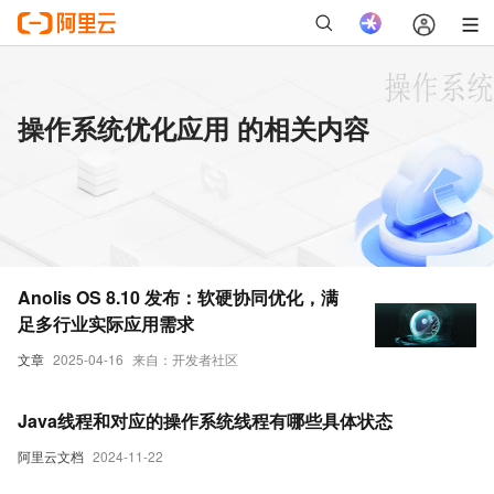
操作系统优化应用 的相关内容
Anolis OS 8.10 发布：软硬协同优化，满
足多行业实际应用需求
文章
2025-04-16
来自：开发者社区
Java线程和对应的操作系统线程有哪些具体状态
阿里云文档
2024-11-22