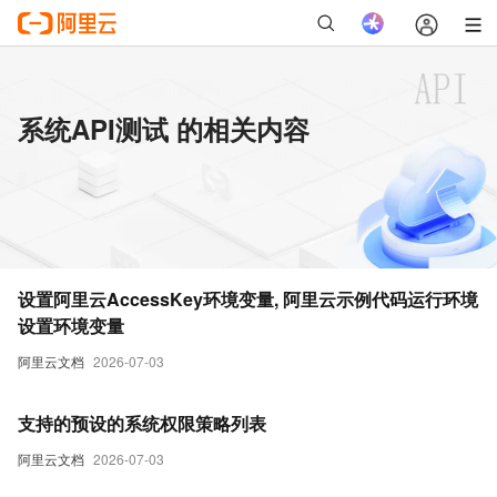
系统API测试 的相关内容
设置阿里云AccessKey环境变量, 阿里云示例代码运行环境
设置环境变量
阿里云文档
2026-07-03
支持的预设的系统权限策略列表
阿里云文档
2026-07-03