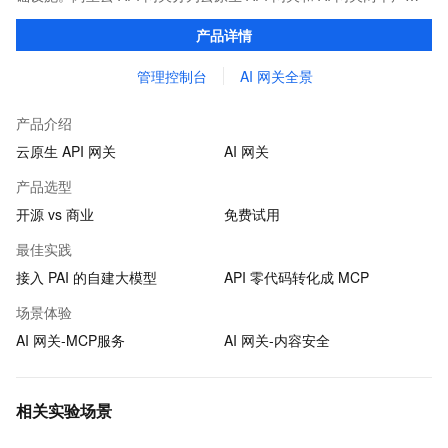
品。
产品详情
管理控制台
AI 网关全景
产品介绍
云原生 API 网关
AI 网关
产品选型
开源 vs 商业
免费试用
最佳实践
接入 PAI 的自建大模型
API 零代码转化成 MCP
场景体验
AI 网关-MCP服务
AI 网关-内容安全
相关实验场景