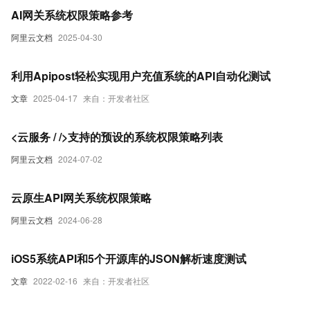
AI网关系统权限策略参考
阿里云文档
2025-04-30
利用Apipost轻松实现用户充值系统的API自动化测试
文章
2025-04-17
来自：开发者社区
<云服务 / />支持的预设的系统权限策略列表
阿里云文档
2024-07-02
云原生API网关系统权限策略
阿里云文档
2024-06-28
iOS5系统API和5个开源库的JSON解析速度测试
文章
2022-02-16
来自：开发者社区