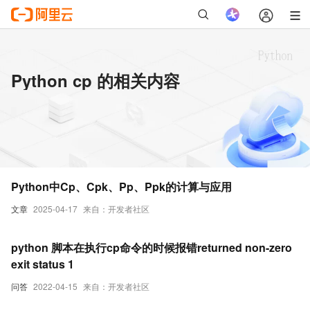
Python cp 的相关内容
Python中Cp、Cpk、Pp、Ppk的计算与应用
文章
2025-04-17
来自：开发者社区
python 脚本在执行cp命令的时候报错returned non-zero
exit status 1
问答
2022-04-15
来自：开发者社区