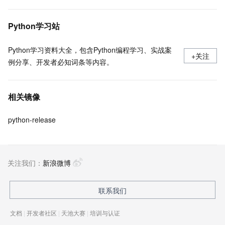
Python学习站
Python学习资料大全，包含Python编程学习、实战案
+关注
例分享、开发者必知词条等内容。
相关镜像
python-release
关注我们：
新浪微博
联系我们
文档
|
开发者社区
|
天池大赛
|
培训与认证