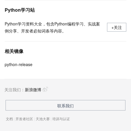
Python学习站
Python学习资料大全，包含Python编程学习、实战案
+关注
例分享、开发者必知词条等内容。
相关镜像
python-release
关注我们：
新浪微博
联系我们
文档
|
开发者社区
|
天池大赛
|
培训与认证