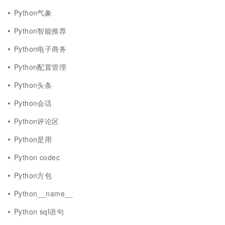
Python气象
Python智能推荐
Python电子商务
Python配置管理
Python头条
Python会话
Python评论区
Python是用
Python codec
Python方包
Python__name__
Python sql语句