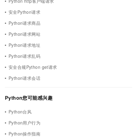
Python http客户端请求
安全Python请求
Python请求商品
Python请求网站
Python请求地址
Python请求乱码
安全合规Python get请求
Python请求会话
Python您可能感兴趣
Python台风
Python用户行为
Python操作指南