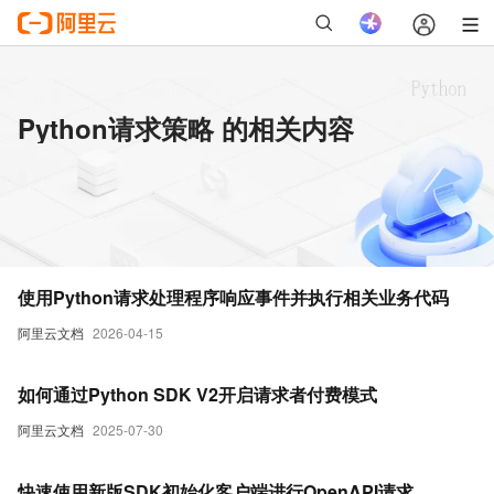
Python请求策略 的相关内容
使用Python请求处理程序响应事件并执行相关业务代码
阿里云文档
2026-04-15
如何通过Python SDK V2开启请求者付费模式
阿里云文档
2025-07-30
快速使用新版SDK初始化客户端进行OpenAPI请求