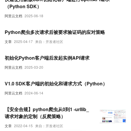
（Python SDK）
阿里云文档
2025-06-18
Python爬虫多次请求后被要求验证码的应对策略
文章
2025-04-17
来自：开发者社区
初始化Python客户端后发起实例API请求
阿里云文档
2025-03-20
V1.0 SDK客户端的初始化和请求方式（Python）
阿里云文档
2024-06-14
【安全合规】python爬虫从0到1 -urllib_
请求对象的定制（反爬策略）
文章
2022-04-15
来自：开发者社区