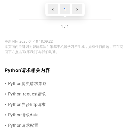
<
1
>
1 / 1
更新时间 2025-04-18 18:09:22
本页面内关键词为智能算法引擎基于机器学习所生成，如有任何问题，可在页
面下方点击"联系我们"与我们沟通。
Python请求相关内容
Python爬虫请求策略
Python request请求
Python异步http请求
Python请求data
Python请求配置