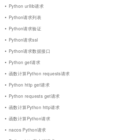
Python urllib请求
Python请求列表
Python请求验证
Python请求ssl
Python请求数据接口
Python get请求
函数计算Python requests请求
Python http get请求
Python requests get请求
函数计算Python http请求
函数计算Python请求
nacos Python请求