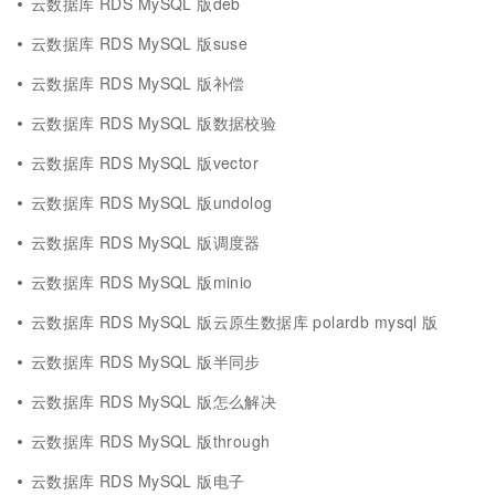
云数据库 RDS MySQL 版deb
云数据库 RDS MySQL 版suse
云数据库 RDS MySQL 版补偿
云数据库 RDS MySQL 版数据校验
云数据库 RDS MySQL 版vector
云数据库 RDS MySQL 版undolog
云数据库 RDS MySQL 版调度器
云数据库 RDS MySQL 版minio
云数据库 RDS MySQL 版云原生数据库 polardb mysql 版
云数据库 RDS MySQL 版半同步
云数据库 RDS MySQL 版怎么解决
云数据库 RDS MySQL 版through
云数据库 RDS MySQL 版电子