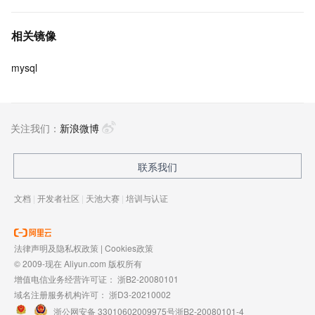
相关镜像
mysql
关注我们：
新浪微博
联系我们
文档
|
开发者社区
|
天池大赛
|
培训与认证
法律声明及隐私权政策
|
Cookies政策
© 2009-现在 Aliyun.com 版权所有
增值电信业务经营许可证：
浙B2-20080101
域名注册服务机构许可：
浙D3-20210002
浙公网安备 33010602009975号
浙B2-20080101-4