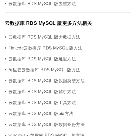
云数据库 RDS MySQL 版去重方法
云数据库 RDS MySQL 版更多方法相关
云数据库 RDS MySQL 版大数据方法
flinkcdc云数据库 RDS MySQL 版方法
云数据库 RDS MySQL 版延迟方法
阿里云云数据库 RDS MySQL 版方法
云数据库 RDS MySQL 版数据类型方法
云数据库 RDS MySQL 版解析方法
云数据库 RDS MySQL 版工具方法
云数据库 RDS MySQL 版pid方法
云数据库 RDS MySQL 版数据备份方法
windows云数据库 RDS MySQL 版方法