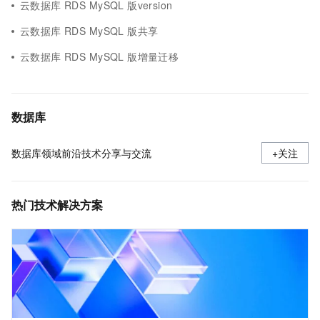
云数据库 RDS MySQL 版version
云数据库 RDS MySQL 版共享
云数据库 RDS MySQL 版增量迁移
数据库
数据库领域前沿技术分享与交流
+关注
热门技术解决方案