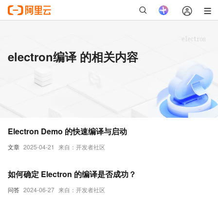
electron编译 的相关内容
Electron Demo 的快速编译与启动
文章
2025-04-21
来自：开发者社区
如何确定 Electron 的编译是否成功？
问答
2024-06-27
来自：开发者社区