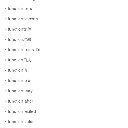
function error
function vscode
function文件
function步骤
function operation
function日志
function访问
function plan
function may
function after
function exited
function value