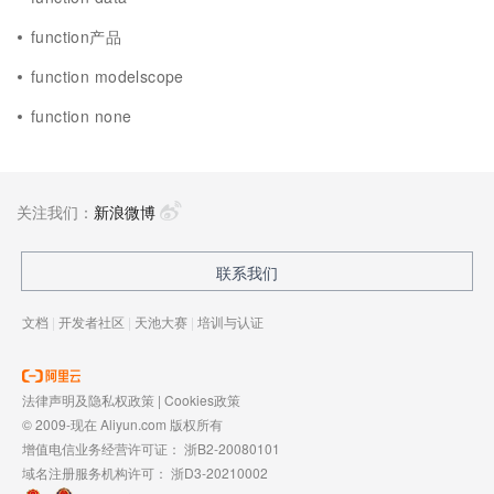
function产品
function modelscope
function none
关注我们：
新浪微博
联系我们
文档
|
开发者社区
|
天池大赛
|
培训与认证
法律声明及隐私权政策
|
Cookies政策
© 2009-现在 Aliyun.com 版权所有
增值电信业务经营许可证：
浙B2-20080101
域名注册服务机构许可：
浙D3-20210002