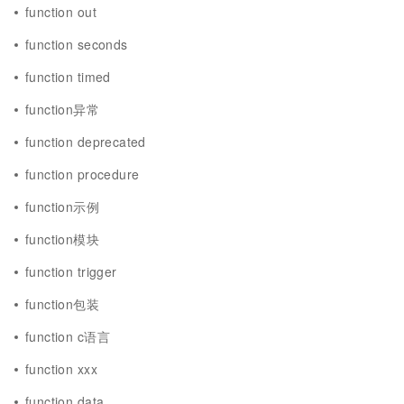
function out
function seconds
function timed
function异常
function deprecated
function procedure
function示例
function模块
function trigger
function包装
function c语言
function xxx
function data