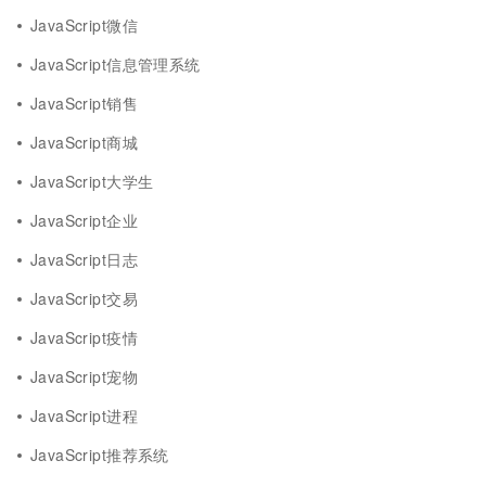
JavaScript微信
JavaScript信息管理系统
JavaScript销售
JavaScript商城
JavaScript大学生
JavaScript企业
JavaScript日志
JavaScript交易
JavaScript疫情
JavaScript宠物
JavaScript进程
JavaScript推荐系统