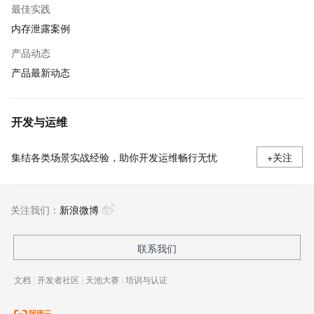
最佳实践
内存泄露案例
产品动态
产品最新动态
开发与运维
集结各类场景实战经验，助你开发运维畅行无忧
+关注
关注我们：
新浪微博
联系我们
文档
|
开发者社区
|
天池大赛
|
培训与认证