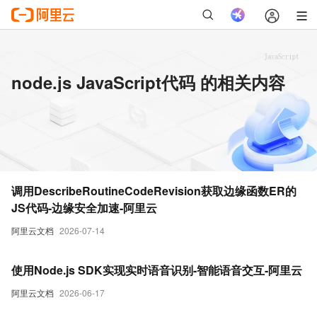
node.js JavaScript代码 的相关内容
调用DescribeRoutineCodeRevision获取边缘函数ER的
JS代码-边缘安全加速-阿里云
阿里云文档
2026-07-14
使用Node.js SDK实现实时语音识别-智能语音交互-阿里云
阿里云文档
2026-06-17