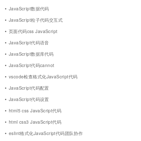
JavaScript数据代码
JavaScript粒子代码交互式
页面代码css JavaScript
JavaScript代码语音
JavaScript数据库代码
JavaScript代码cannot
vscode检查格式化JavaScript代码
JavaScript代码配置
JavaScript代码设置
html5 css JavaScript代码
html css3 JavaScript代码
eslint格式化JavaScript代码团队协作