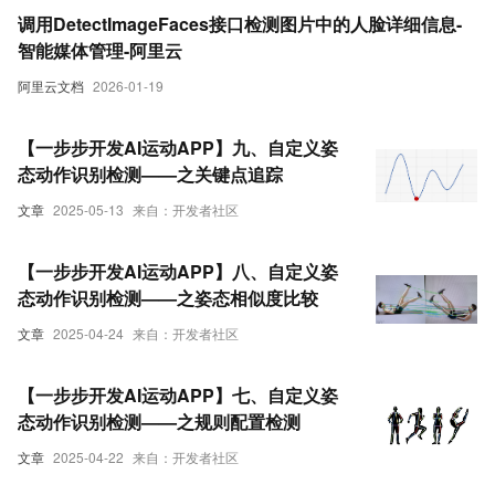
调用DetectImageFaces接口检测图片中的人脸详细信息-
智能媒体管理-阿里云
阿里云文档
2026-01-19
【一步步开发AI运动APP】九、自定义姿
态动作识别检测——之关键点追踪
文章
2025-05-13
来自：开发者社区
【一步步开发AI运动APP】八、自定义姿
态动作识别检测——之姿态相似度比较
文章
2025-04-24
来自：开发者社区
【一步步开发AI运动APP】七、自定义姿
态动作识别检测——之规则配置检测
文章
2025-04-22
来自：开发者社区