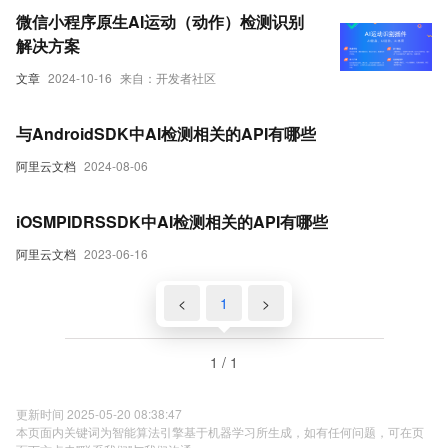
微信小程序原生AI运动（动作）检测识别
解决方案
文章
2024-10-16
来自：开发者社区
与AndroidSDK中AI检测相关的API有哪些
阿里云文档
2024-08-06
iOSMPIDRSSDK中AI检测相关的API有哪些
阿里云文档
2023-06-16
<
1
>
1 / 1
更新时间 2025-05-20 08:38:47
本页面内关键词为智能算法引擎基于机器学习所生成，如有任何问题，可在页