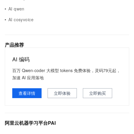
AI qwen
AI cosyvoice
产品推荐
AI 编码
百万 Qwen-coder 大模型 tokens 免费体验，灵码79元起，
加速 AI 应用落地
查看详情
立即体验
立即购买
阿里云机器学习平台PAI