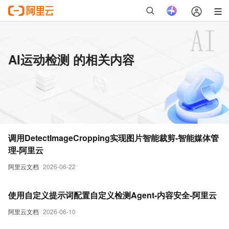
AI运动检测 的相关内容
调用DetectImageCropping实现图片智能裁剪-智能媒体管
理-阿里云
阿里云文档
2026-06-22
使用自定义提示词配置自定义检测Agent-内容安全-阿里云
阿里云文档
2026-06-10