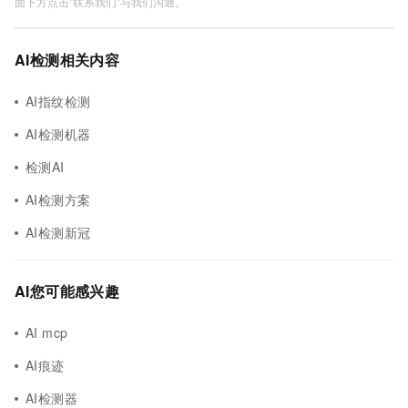
面下方点击"联系我们"与我们沟通。
AI检测相关内容
AI指纹检测
AI检测机器
检测AI
AI检测方案
AI检测新冠
AI您可能感兴趣
AI mcp
AI痕迹
AI检测器