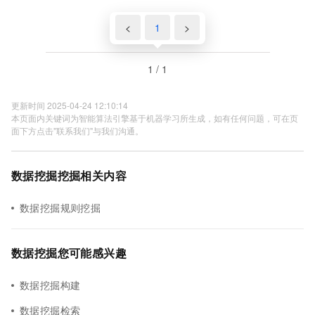
<
1
>
1 / 1
更新时间 2025-04-24 12:10:14
本页面内关键词为智能算法引擎基于机器学习所生成，如有任何问题，可在页
面下方点击"联系我们"与我们沟通。
数据挖掘挖掘相关内容
数据挖掘规则挖掘
数据挖掘您可能感兴趣
数据挖掘构建
数据挖掘检索