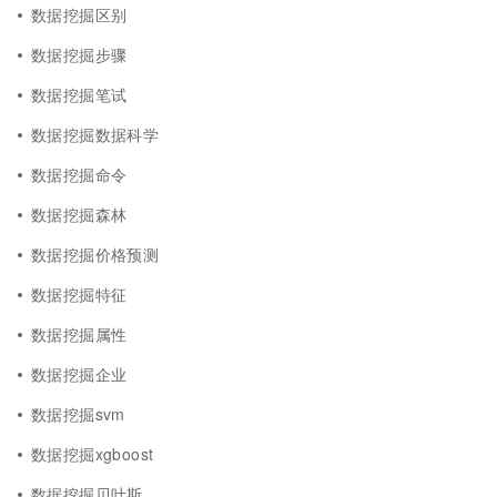
数据挖掘区别
数据挖掘步骤
数据挖掘笔试
数据挖掘数据科学
数据挖掘命令
数据挖掘森林
数据挖掘价格预测
数据挖掘特征
数据挖掘属性
数据挖掘企业
数据挖掘svm
数据挖掘xgboost
数据挖掘贝叶斯