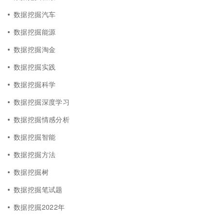
数据挖掘汽车
数据挖掘能源
数据挖掘淘金
数据挖掘实践
数据挖掘科学
数据挖掘深度学习
数据挖掘情感分析
数据挖掘智能
数据挖掘方法
数据挖掘树
数据挖掘笔试题
数据挖掘2022年