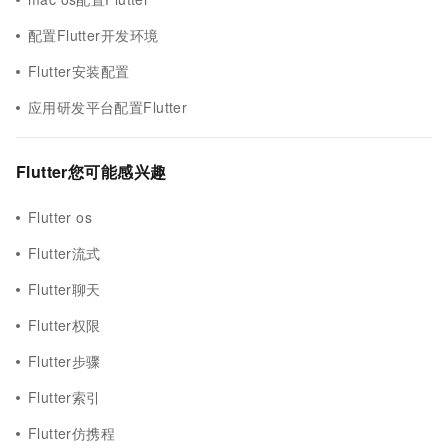
配置Flutter开发环境
Flutter安装配置
应用研发平台配置Flutter
Flutter您可能感兴趣
Flutter os
Flutter流式
Flutter聊天
Flutter权限
Flutter步骤
Flutter索引
Flutter仿携程