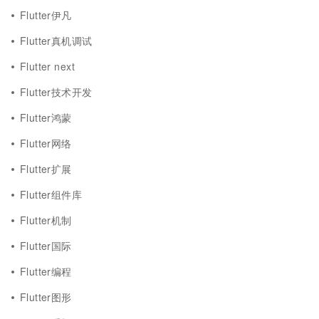
Flutter伊凡
Flutter真机调试
Flutter next
Flutter技术开发
Flutter鸿蒙
Flutter网络
Flutter扩展
Flutter组件库
Flutter机制
Flutter国际
Flutter编程
Flutter图形