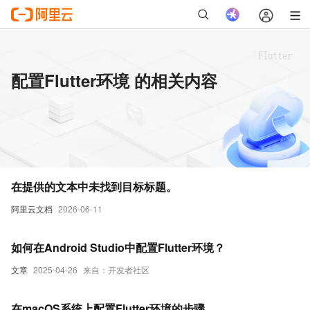
配置Flutter环境 的相关内容
在提供的文本中未找到目标标题。
阿里云文档
2026-06-11
如何在Android Studio中配置Flutter环境？
文章
2025-04-26
来自：开发者社区
在macOS系统上配置Flutter环境的步骤