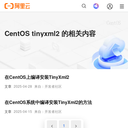
CentOS tinyxml2 的相关内容
在CentOS上编译安装TinyXml2
文章
2025-04-28
来自：开发者社区
在CentOS系统中编译安装TinyXml2的方法
文章
2025-04-15
来自：开发者社区
<
1
>