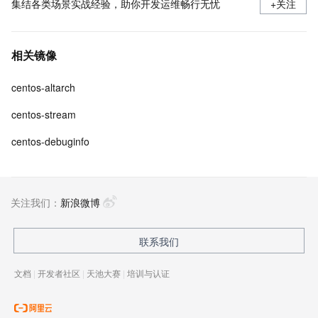
集结各类场景实战经验，助你开发运维畅行无忧
+关注
相关镜像
centos-altarch
centos-stream
centos-debuginfo
关注我们：
新浪微博
联系我们
文档
|
开发者社区
|
天池大赛
|
培训与认证