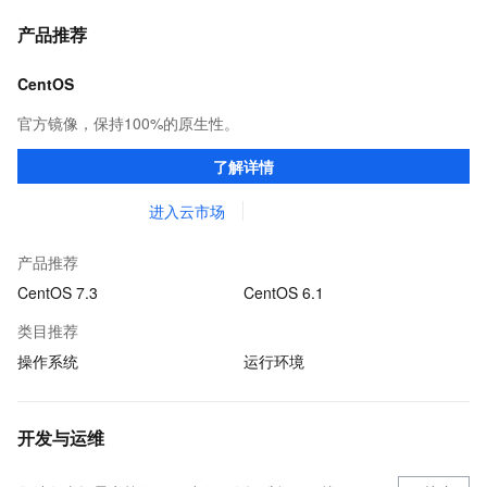
产品推荐
CentOS
官方镜像，保持100%的原生性。
了解详情
进入云市场
产品推荐
CentOS 7.3
CentOS 6.1
类目推荐
操作系统
运行环境
开发与运维