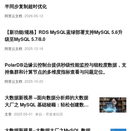
半同步复制超时优化
阿里云文档
2026-05-12
【新功能/规格】RDS MySQL蓝绿部署支持MySQL 5.6升
级至MySQL 5.7/8.0
阿里云文档
2025-12-16
PolarDB边缘云控制台提供秒级性能监控与细粒度数据，支
持集群和计算节点的多维度指标查看与问题定位。
阿里云文档
2025-10-20
大数据新视界 --面向数据分析师的大数据
大厂之 MySQL 基础秘籍：轻松创建数据
库与表，踏入大数据殿堂
文章
2025-05-01
来自：开发者社区
大数据新视界--大数据大厂之MySQL 数据