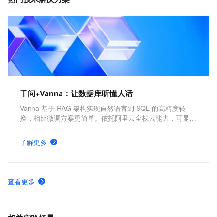
千问+Vanna：让数据库听懂人话
Vanna 基于 RAG 架构实现自然语言到 SQL 的高精度转
换，相比微调方案更简单。依托阿里云全栈云能力，可显著
提高自然语言理解精准度与 SQL 生成执行效率。
了解更多
查看更多