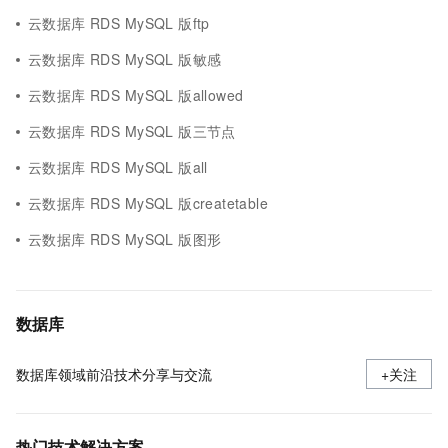
云数据库 RDS MySQL 版ftp
云数据库 RDS MySQL 版敏感
云数据库 RDS MySQL 版allowed
云数据库 RDS MySQL 版三节点
云数据库 RDS MySQL 版all
云数据库 RDS MySQL 版createtable
云数据库 RDS MySQL 版图形
数据库
数据库领域前沿技术分享与交流
+关注
热门技术解决方案