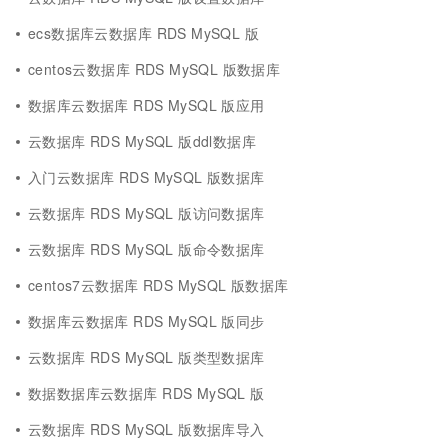
ecs数据库云数据库 RDS MySQL 版
centos云数据库 RDS MySQL 版数据库
数据库云数据库 RDS MySQL 版应用
云数据库 RDS MySQL 版ddl数据库
入门云数据库 RDS MySQL 版数据库
云数据库 RDS MySQL 版访问数据库
云数据库 RDS MySQL 版命令数据库
centos7云数据库 RDS MySQL 版数据库
数据库云数据库 RDS MySQL 版同步
云数据库 RDS MySQL 版类型数据库
数据数据库云数据库 RDS MySQL 版
云数据库 RDS MySQL 版数据库导入