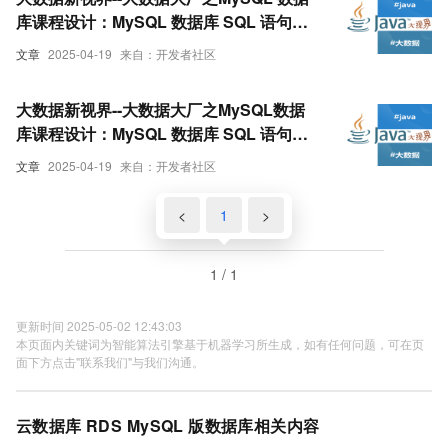
库课程设计：MySQL 数据库 SQL 语句调
优的进阶策略与实际案例（2-2）
文章
2025-04-19
来自：开发者社区
大数据新视界--大数据大厂之MySQL数据
库课程设计：MySQL 数据库 SQL 语句调
优方法详解（2-1）
文章
2025-04-19
来自：开发者社区
<
1
>
1 / 1
更新时间 2025-05-02 12:43:03
本页面内关键词为智能算法引擎基于机器学习所生成，如有任何问题，可在页
面下方点击"联系我们"与我们沟通。
云数据库 RDS MySQL 版数据库相关内容