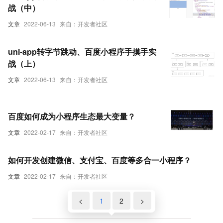
战（中）
文章
2022-06-13
来自：开发者社区
uni-app转字节跳动、百度小程序手摸手实
战（上）
文章
2022-06-13
来自：开发者社区
百度如何成为小程序生态最大变量？
文章
2022-02-17
来自：开发者社区
如何开发创建微信、支付宝、百度等多合一小程序？
文章
2022-02-17
来自：开发者社区
<
1
2
>