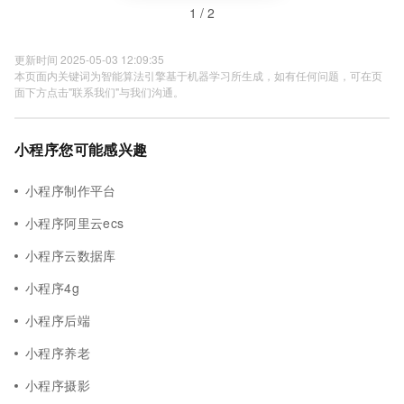
1 / 2
更新时间 2025-05-03 12:09:35
本页面内关键词为智能算法引擎基于机器学习所生成，如有任何问题，可在页
面下方点击"联系我们"与我们沟通。
小程序您可能感兴趣
小程序制作平台
小程序阿里云ecs
小程序云数据库
小程序4g
小程序后端
小程序养老
小程序摄影