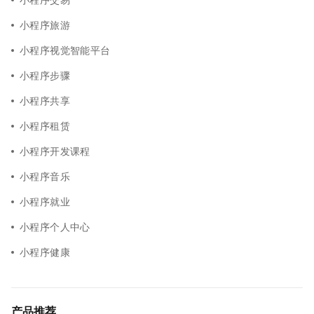
小程序旅游
小程序视觉智能平台
小程序步骤
小程序共享
小程序租赁
小程序开发课程
小程序音乐
小程序就业
小程序个人中心
小程序健康
产品推荐