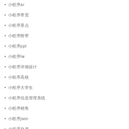
小程序ar
小程序带宽
小程序景点
小程序附带
小程序ppt
小程序lw
小程序详细设计
小程序高校
小程序大学生
小程序信息管理系统
小程序销售
小程序json
小程序交易