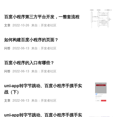
百度小程序第三方平台开发，一整套流程
文章
2022-10-26
来自：开发者社区
如何构建百度小程序的页面？
问答
2022-06-13
来自：开发者社区
百度小程序的入口有哪些？
问答
2022-06-13
来自：开发者社区
uni-app转字节跳动、百度小程序手摸手实
战（下）
文章
2022-06-13
来自：开发者社区
uni-app转字节跳动、百度小程序手摸手实