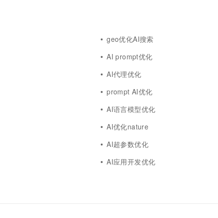
geo优化AI搜索
文
AI prompt优化
AI代理优化
prompt AI优化
AI语言模型优化
AI优化nature
AI超参数优化
AI应用开发优化