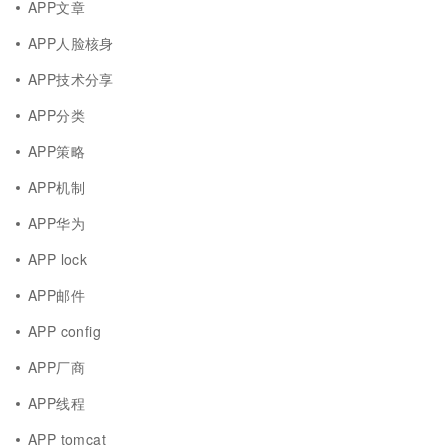
APP文章
APP人脸核身
APP技术分享
APP分类
APP策略
APP机制
APP华为
APP lock
APP邮件
APP config
APP厂商
APP线程
APP tomcat