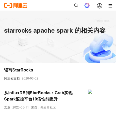
starrocks apache spark 的相关内容
读写StarRocks
阿里云文档
2026-06-02
从InfluxDB到StarRocks：Grab实现
Spark监控平台10倍性能提升
文章
2025-05-11
来自：开发者社区