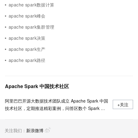
apache spark数据计算
apache spark峰会
apache spark集群管理
apache spark决策
apache spark生产
apache spark路径
Apache Spark 中国技术社区
阿里巴巴开源大数据技术团队成立 Apache Spark 中国
+关注
技术社区，定期推送精彩案例，问答区数个 Spark 技
术同学每日在线答疑，只为营造 Spark 技术交流氛
围，欢迎加入！
关注我们：
新浪微博