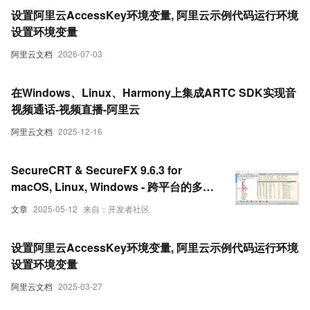
设置阿里云AccessKey环境变量, 阿里云示例代码运行环境
设置环境变量
阿里云文档
2026-07-03
在Windows、Linux、Harmony上集成ARTC SDK实现音
视频通话-视频直播-阿里云
阿里云文档
2025-12-16
SecureCRT & SecureFX 9.6.3 for
macOS, Linux, Windows - 跨平台的多协
议终端仿真和文件传输
文章
2025-05-12
来自：开发者社区
设置阿里云AccessKey环境变量, 阿里云示例代码运行环境
设置环境变量
阿里云文档
2025-03-27