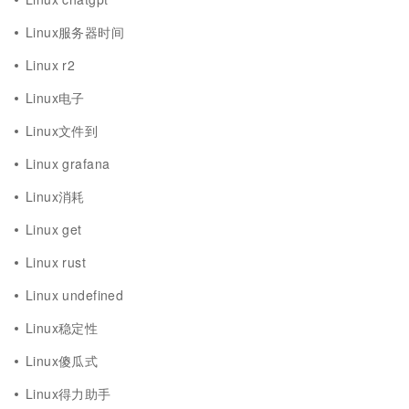
Linux服务器时间
Linux r2
Linux电子
Linux文件到
Linux grafana
Linux消耗
Linux get
Linux rust
Linux undefined
Linux稳定性
Linux傻瓜式
Linux得力助手