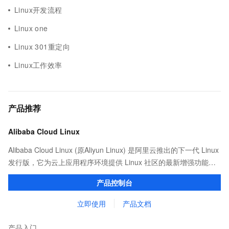
Linux开发流程
Linux one
Linux 301重定向
Linux工作效率
产品推荐
Alibaba Cloud Linux
Alibaba Cloud Linux (原Aliyun Linux) 是阿里云推出的下一代 Linux
发行版，它为云上应用程序环境提供 Linux 社区的最新增强功能，
在提供云上最佳用户体验的同时，也针对阿里云基础设施做了深度
产品控制台
的优化。
立即使用
产品文档
产品入门