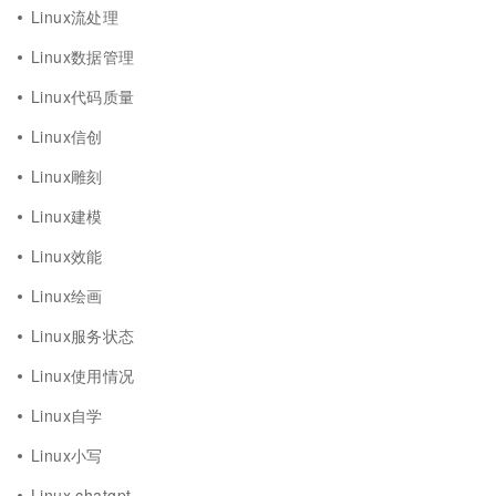
Linux流处理
Linux数据管理
Linux代码质量
Linux信创
Linux雕刻
Linux建模
Linux效能
Linux绘画
Linux服务状态
Linux使用情况
Linux自学
Linux小写
Linux chatgpt