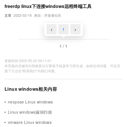
freerdp linux下连接windows远程终端工具
文章
2022-02-16
来自：开发者社区
<
1
>
1 / 1
更新时间 2025-05-20 09:11:01
本页面内关键词为智能算法引擎基于机器学习所生成，如有任何问题，可在页
面下方点击"联系我们"与我们沟通。
Linux windows相关内容
nexpose Linux windows
Linux windows漏洞扫描
vmware Linux windows