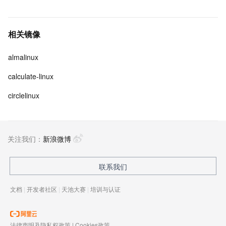
相关镜像
almalinux
calculate-linux
circlelinux
关注我们：
新浪微博
联系我们
文档
|
开发者社区
|
天池大赛
|
培训与认证
法律声明及隐私权政策
|
Cookies政策