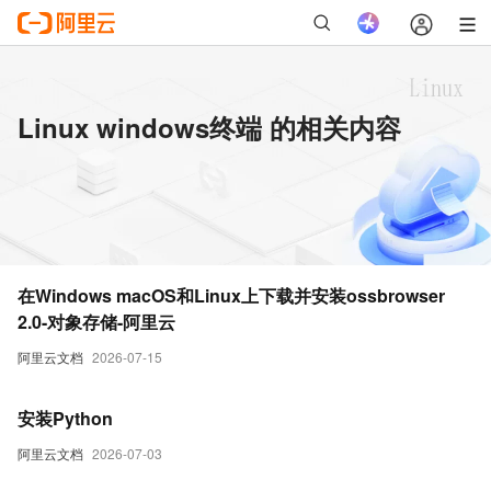
Linux windows终端 的相关内容
在Windows macOS和Linux上下载并安装ossbrowser
2.0-对象存储-阿里云
阿里云文档
2026-07-15
安装Python
阿里云文档
2026-07-03