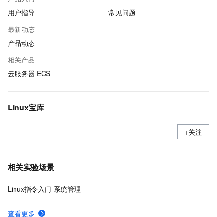
用户指导
常见问题
最新动态
产品动态
相关产品
云服务器 ECS
Linux宝库
+关注
相关实验场景
Linux指令入门-系统管理
查看更多