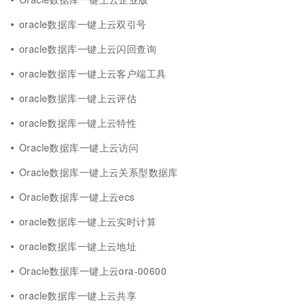
oracle数据库一键上云双引号
oracle数据库一键上云闪回查询
oracle数据库一键上云客户端工具
oracle数据库一键上云评估
oracle数据库一键上云特性
Oracle数据库一键上云访问
Oracle数据库一键上云关系型数据库
Oracle数据库一键上云ecs
oracle数据库一键上云实时计算
oracle数据库一键上云地址
Oracle数据库一键上云ora-00600
oracle数据库一键上云共享