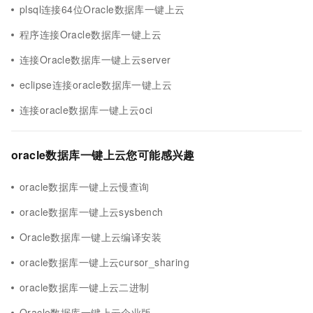
plsql连接64位Oracle数据库一键上云
程序连接Oracle数据库一键上云
连接Oracle数据库一键上云server
eclipse连接oracle数据库一键上云
连接oracle数据库一键上云oci
oracle数据库一键上云您可能感兴趣
oracle数据库一键上云慢查询
oracle数据库一键上云sysbench
Oracle数据库一键上云编译安装
oracle数据库一键上云cursor_sharing
oracle数据库一键上云二进制
Oracle数据库一键上云企业版