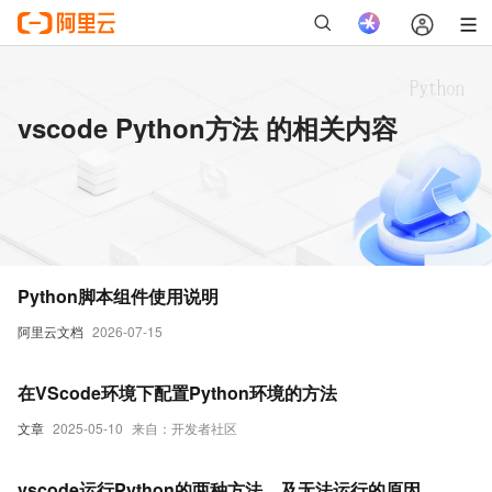
vscode Python方法 的相关内容
Python脚本组件使用说明
阿里云文档
2026-07-15
在VScode环境下配置Python环境的方法
文章
2025-05-10
来自：开发者社区
vscode运行Python的两种方法，及无法运行的原因