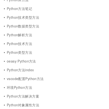
Python方法笔记
Python技术类型方法
Python数据类型方法
Python解析方法
Python技术方法
Python类型方法
oeasy Python方法
Python方法index
vscode配置Python方法
环境Python方法
Python方法解决方案
Python对象属性方法