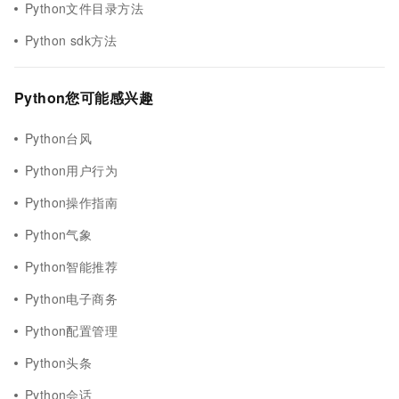
Python文件目录方法
Python sdk方法
Python您可能感兴趣
Python台风
Python用户行为
Python操作指南
Python气象
Python智能推荐
Python电子商务
Python配置管理
Python头条
Python会话