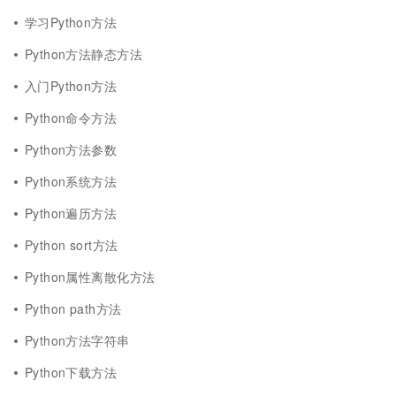
学习Python方法
Python方法静态方法
入门Python方法
Python命令方法
Python方法参数
Python系统方法
Python遍历方法
Python sort方法
Python属性离散化方法
Python path方法
Python方法字符串
Python下载方法