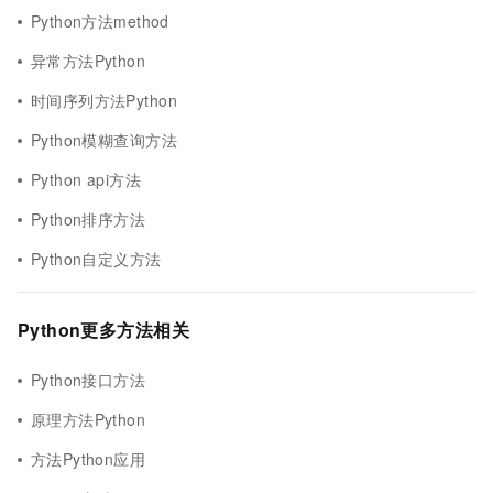
Python方法method
异常方法Python
时间序列方法Python
Python模糊查询方法
Python api方法
Python排序方法
Python自定义方法
Python更多方法相关
Python接口方法
原理方法Python
方法Python应用