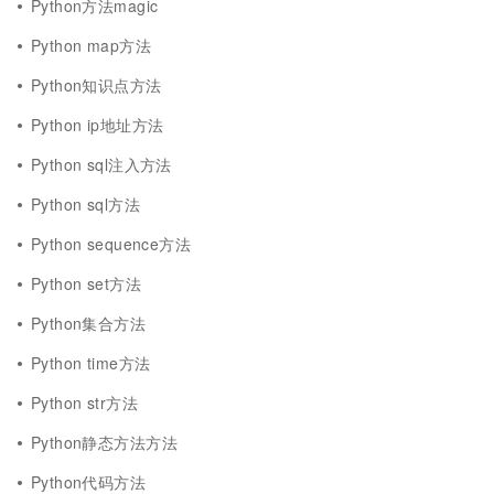
Python方法magic
Python map方法
Python知识点方法
Python ip地址方法
Python sql注入方法
Python sql方法
Python sequence方法
Python set方法
Python集合方法
Python time方法
Python str方法
Python静态方法方法
Python代码方法