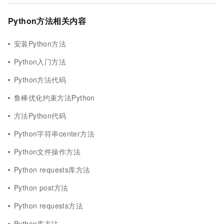
Python方法相关内容
安装Python方法
Python入门方法
Python方法代码
鲁棒优化约束方法Python
方法Python代码
Python字符串center方法
Python文件操作方法
Python requests库方法
Python post方法
Python requests方法
Python库方法