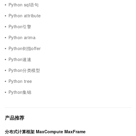
Python sql语句
Python attribute
Python引擎
Python arima
Python剑指offer
Python速速
Python分类模型
Python tree
Python集锦
产品推荐
分布式计算框架 MaxCompute MaxFrame