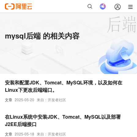
mysql后端 的相关内容
安装和配置JDK、Tomcat、MySQL环境，以及如何在
Linux下更改后端端口。
文章
2025-05-20
来自：开发者社区
在Linux系统中安装JDK、Tomcat、MySQL以及部署
J2EE后端接口
文章
2025-05-18
来自：开发者社区