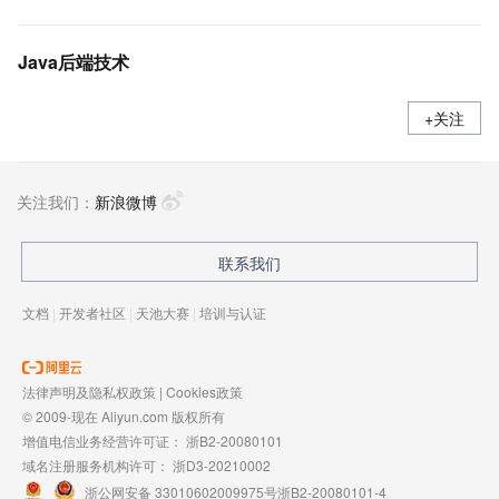
Java后端技术
+关注
关注我们：
新浪微博
联系我们
文档
|
开发者社区
|
天池大赛
|
培训与认证
法律声明及隐私权政策
|
Cookies政策
© 2009-现在 Aliyun.com 版权所有
增值电信业务经营许可证：
浙B2-20080101
域名注册服务机构许可：
浙D3-20210002
浙公网安备 33010602009975号
浙B2-20080101-4