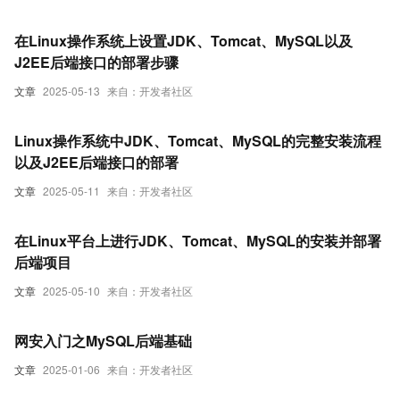
在Linux操作系统上设置JDK、Tomcat、MySQL以及
J2EE后端接口的部署步骤
文章
2025-05-13
来自：开发者社区
Linux操作系统中JDK、Tomcat、MySQL的完整安装流程
以及J2EE后端接口的部署
文章
2025-05-11
来自：开发者社区
在Linux平台上进行JDK、Tomcat、MySQL的安装并部署
后端项目
文章
2025-05-10
来自：开发者社区
网安入门之MySQL后端基础
文章
2025-01-06
来自：开发者社区