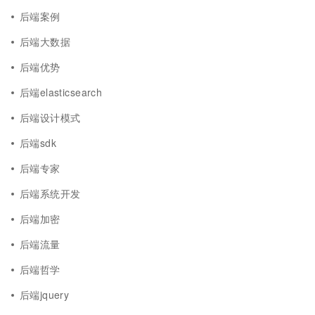
后端案例
后端大数据
后端优势
后端elasticsearch
后端设计模式
后端sdk
后端专家
后端系统开发
后端加密
后端流量
后端哲学
后端jquery