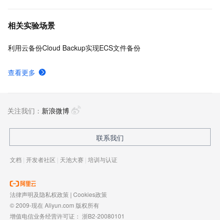
相关实验场景
利用云备份Cloud Backup实现ECS文件备份
查看更多
关注我们：
新浪微博
联系我们
文档
|
开发者社区
|
天池大赛
|
培训与认证
法律声明及隐私权政策
|
Cookies政策
© 2009-现在 Aliyun.com 版权所有
增值电信业务经营许可证：
浙B2-20080101