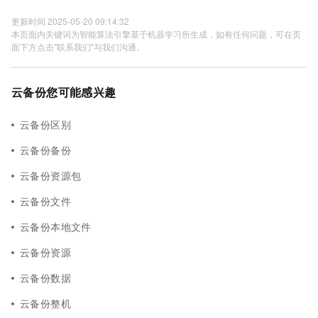
更新时间 2025-05-20 09:14:32
本页面内关键词为智能算法引擎基于机器学习所生成，如有任何问题，可在页
面下方点击"联系我们"与我们沟通。
云备份您可能感兴趣
云备份区别
云备份备份
云备份资源包
云备份文件
云备份本地文件
云备份资源
云备份数据
云备份整机