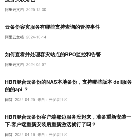
阿里云文档
2025-12-30
云备份容灾服务有哪些支持查询的管控事件
阿里云文档
2024-10-14
如何查看并处理容灾站点的RPO监控和告警
阿里云文档
2024-05-07
HBR混合云备份的NAS本地备份，支持哪些版本 dell服务
的的api ？
问答
2024-04-25
来自：开发者社区
HBR混合云备份客户端那边服务没起来，准备重新安装一
下.客户端重新安装后重新激活就行了吗？
问答
2024-04-16
来自：开发者社区