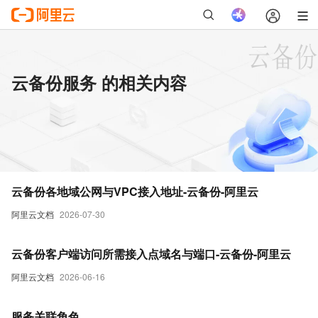
云备份服务 的相关内容
云备份各地域公网与VPC接入地址-云备份-阿里云
阿里云文档
2026-07-30
云备份客户端访问所需接入点域名与端口-云备份-阿里云
阿里云文档
2026-06-16
服务关联角色