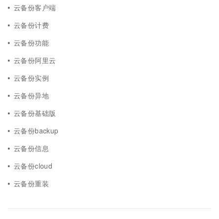
云备份客户端
云备份计费
云备份功能
云备份阿里云
云备份实例
云备份异地
云备份基础版
云备份backup
云备份信息
云备份cloud
云备份重装