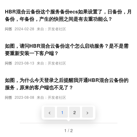
HBR混合云备份这个服务备份ecs如果设置了，日备份，月
备份，年备份，产生的快照之间是有去重功能么？
问答
2024-02-28
来自：开发者社区
如图，请问HBR混合云备份这个怎么启动服务？是不是需
要重新安装一下客户端？
问答
2023-08-13
来自：开发者社区
如图，为什么今天登录之后提醒我开通HBR混合云备份的
服务，原来的客户端也不见了？
问答
2023-08-08
来自：开发者社区
<
1
2
>
1 / 2