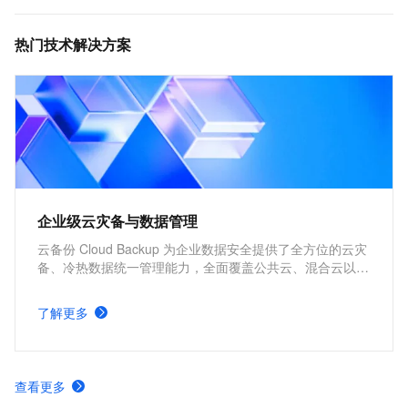
热门技术解决方案
企业级云灾备与数据管理
云备份 Cloud Backup 为企业数据安全提供了全方位的云灾
备、冷热数据统一管理能力，全面覆盖公共云、混合云以及
本地 IDC 生产环境，帮助用户减少因自然灾害、系统故
障、运维事故、勒索病毒等造成的数据丢失而带来的业务影
了解更多
响。
查看更多