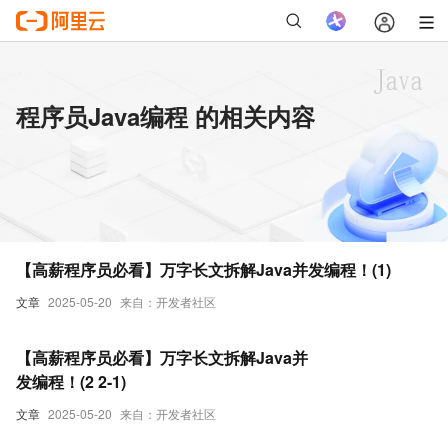
程序员Java编程 的相关内容
【高薪程序员必看】万字长文拆解Java并发编程！(1)
文章
2025-05-20
来自：开发者社区
【高薪程序员必看】万字长文拆解Java并
发编程！(2 2-1)
文章
2025-05-20
来自：开发者社区