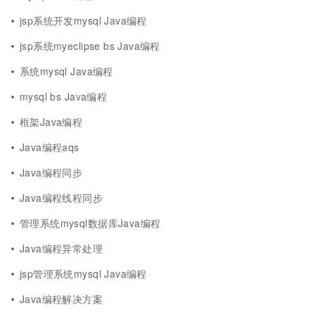
jsp系统开发mysql Java编程
jsp系统myeclipse bs Java编程
系统mysql Java编程
mysql bs Java编程
框架Java编程
Java编程aqs
Java编程同步
Java编程线程同步
管理系统mysql数据库Java编程
Java编程异常处理
jsp管理系统mysql Java编程
Java编程解决方案