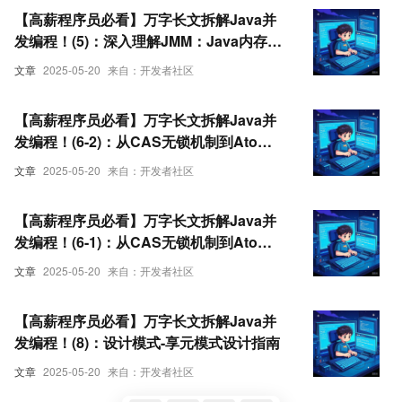
【高薪程序员必看】万字长文拆解Java并
发编程！(5)：深入理解JMM：Java内存模
型的三大特性与volatile底层原理
文章
2025-05-20
来自：开发者社区
【高薪程序员必看】万字长文拆解Java并
发编程！(6-2)：从CAS无锁机制到Atomic
原子类实战指南
文章
2025-05-20
来自：开发者社区
【高薪程序员必看】万字长文拆解Java并
发编程！(6-1)：从CAS无锁机制到Atomic
原子类实战指南
文章
2025-05-20
来自：开发者社区
【高薪程序员必看】万字长文拆解Java并
发编程！(8)：设计模式-享元模式设计指南
文章
2025-05-20
来自：开发者社区