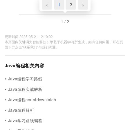
<
1
2
>
1 / 2
更新时间 2025-05-21 12:10:02
本页面内关键词为智能算法引擎基于机器学习所生成，如有任何问题，可在页
面下方点击"联系我们"与我们沟通。
Java编程相关内容
Java编程学习路线
Java编程实战解析
Java编程countdownlatch
Java编程解析
Java学习路线编程