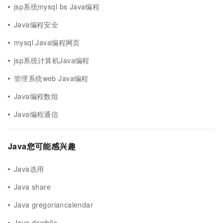
jsp系统mysql bs Java编程
Java编程安全
mysql Java编程网页
jsp系统计算机Java编程
管理系统web Java编程
Java编程数组
Java编程通信
Java您可能感兴趣
Java选用
Java share
Java gregoriancalendar
Java dowhile