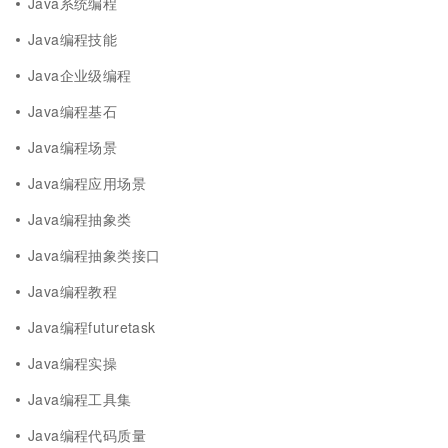
Java系统编程
Java编程技能
Java企业级编程
Java编程基石
Java编程场景
Java编程应用场景
Java编程抽象类
Java编程抽象类接口
Java编程教程
Java编程futuretask
Java编程实操
Java编程工具集
Java编程代码质量