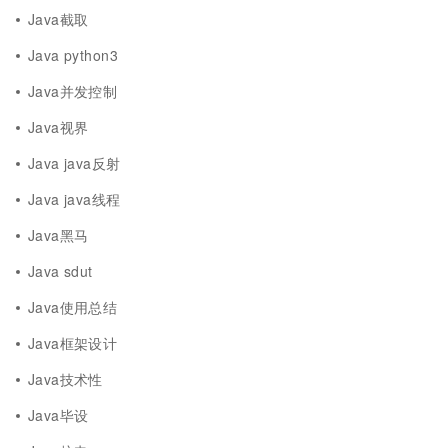
Java截取
Java python3
Java并发控制
Java视界
Java java反射
Java java线程
Java黑马
Java sdut
Java使用总结
Java框架设计
Java技术性
Java毕设