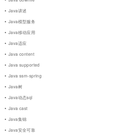
Java讲述
Java模型服务
Java移动应用
Java适应
Java content
Java supported
Java ssm-spring
Java树
Java动态sql
Java cast
Java集锦
Java安全可靠