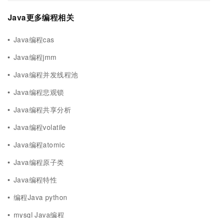
Java更多编程相关
Java编程cas
Java编程jmm
Java编程并发线程池
Java编程悲观锁
Java编程共享分析
Java编程volatile
Java编程atomic
Java编程原子类
Java编程特性
编程Java python
mysql Java编程