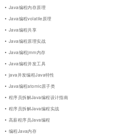
Java编程内存原理
Java编程volatile原理
Java编程共享
Java编程原理实战
Java编程jmm内存
Java编程并发工具
java并发编程Java特性
Java编程atomic原子类
程序员拆解Java编程设计指南
程序员拆解Java编程实战
高薪程序员Java编程
编程Java内存