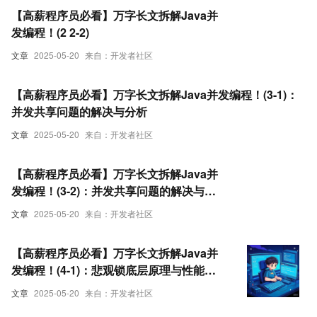
【高薪程序员必看】万字长文拆解Java并
发编程！(2 2-2)
文章
2025-05-20
来自：开发者社区
【高薪程序员必看】万字长文拆解Java并发编程！(3-1)：
并发共享问题的解决与分析
文章
2025-05-20
来自：开发者社区
【高薪程序员必看】万字长文拆解Java并
发编程！(3-2)：并发共享问题的解决与分
析
文章
2025-05-20
来自：开发者社区
【高薪程序员必看】万字长文拆解Java并
发编程！(4-1)：悲观锁底层原理与性能优
化实战
文章
2025-05-20
来自：开发者社区