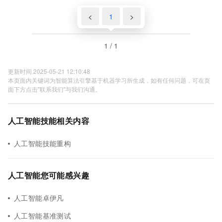
<
1
>
1 / 1
更新时间 2025-05-21 12:10:48
本页面内关键词为智能算法引擎基于机器学习所生成，如有任何问题，可在页
面下方点击"联系我们"与我们沟通。
人工智能技能相关内容
人工智能技能重构
人工智能您可能感兴趣
人工智能卓伊凡
人工智能基准测试