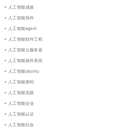
人工智能成效
人工智能协作
人工智能agent
人工智能软件工程
人工智能云服务器
人工智能操作系统
人工智能ubuntu
人工智能密码
人工智能实践
人工智能企业
人工智能认证
人工智能社会