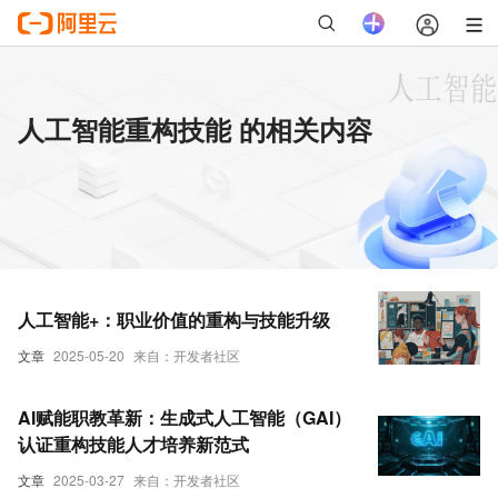
人工智能重构技能 的相关内容
人工智能+：职业价值的重构与技能升级
文章
2025-05-20
来自：开发者社区
AI赋能职教革新：生成式人工智能（GAI）
认证重构技能人才培养新范式
文章
2025-03-27
来自：开发者社区