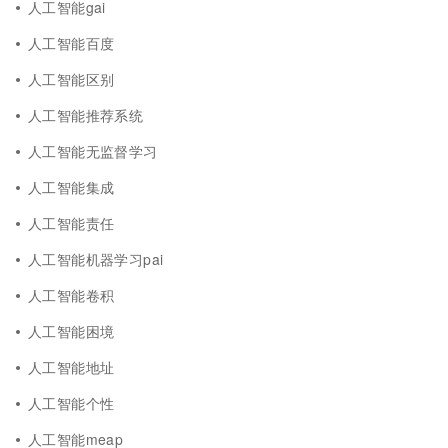
人工智能gai
人工智能百度
人工智能区别
人工智能推荐系统
人工智能无监督学习
人工智能集成
人工智能责任
人工智能机器学习pai
人工智能卷积
人工智能困境
人工智能地址
人工智能个性
人工智能meap