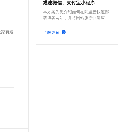
搭建微信、支付宝小程序
本方案为您介绍如何在阿里云快速部
署博客网站，并将网站服务快速应用
到微信、支付宝小程序。
大家有遇
了解更多