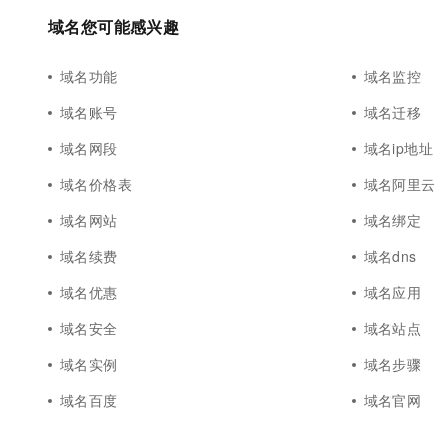
域名您可能感兴趣
域名功能
域名监控
域名账号
域名迁移
域名网段
域名ip地址
域名价格表
域名阿里云
域名网站
域名绑定
域名续费
域名dns
域名优惠
域名应用
域名安全
域名站点
域名实例
域名步骤
域名百度
域名官网