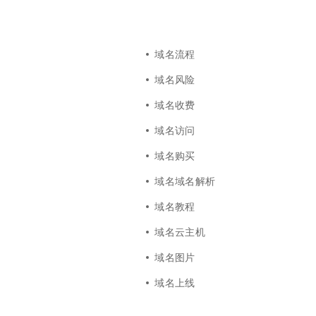
域名流程
域名风险
域名收费
域名访问
域名购买
域名域名解析
域名教程
域名云主机
域名图片
域名上线