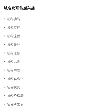
域名您可能感兴趣
域名功能
域名监控
域名流程
域名账号
域名迁移
域名风险
域名网段
域名ip地址
域名收费
域名价格表
域名阿里云