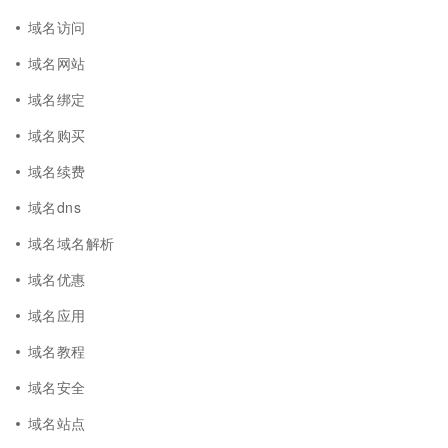
域名访问
域名网站
域名绑定
域名购买
域名续费
域名dns
域名域名解析
域名优惠
域名应用
域名教程
域名安全
域名站点