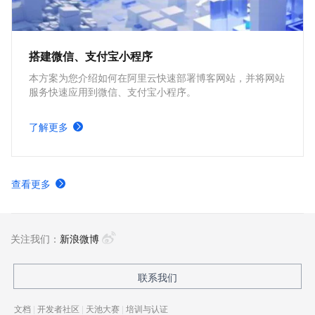
搭建微信、支付宝小程序
本方案为您介绍如何在阿里云快速部署博客网站，并将网站
服务快速应用到微信、支付宝小程序。
了解更多
查看更多
关注我们：
新浪微博
联系我们
文档
|
开发者社区
|
天池大赛
|
培训与认证