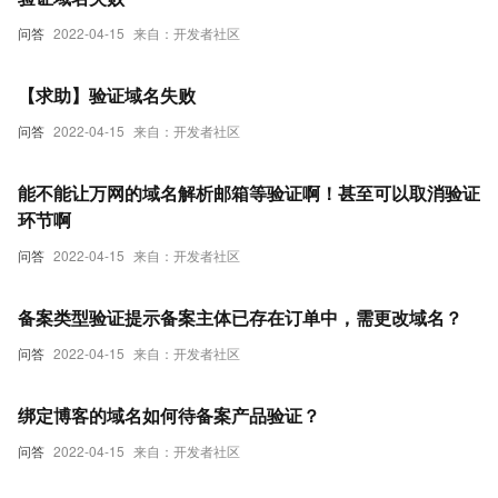
问答
2022-04-15
来自：开发者社区
【求助】验证域名失败
问答
2022-04-15
来自：开发者社区
能不能让万网的域名解析邮箱等验证啊！甚至可以取消验证
环节啊
问答
2022-04-15
来自：开发者社区
备案类型验证提示备案主体已存在订单中，需更改域名？
问答
2022-04-15
来自：开发者社区
绑定博客的域名如何待备案产品验证？
问答
2022-04-15
来自：开发者社区