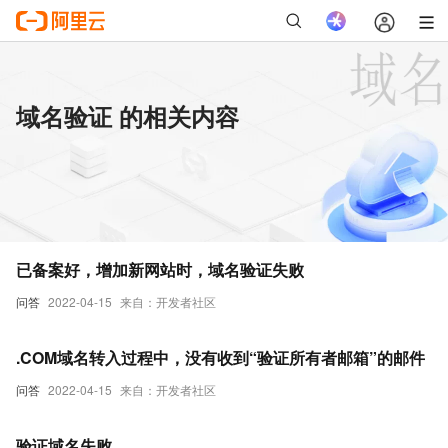
域名验证 的相关内容
已备案好，增加新网站时，域名验证失败
问答
2022-04-15
来自：开发者社区
.COM域名转入过程中，没有收到“验证所有者邮箱”的邮件
问答
2022-04-15
来自：开发者社区
验证域名失败