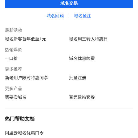
域名交易
域名回购
域名抢注
最新活动
域名新客首年低至1元
域名周三转入特惠日
热销爆款
一口价
域名优惠续费
更多推荐
新老用户限时特惠同享
批量注册
更多产品
我要卖域名
百元建站套餐
热门帮助文档
阿里云域名优惠口令