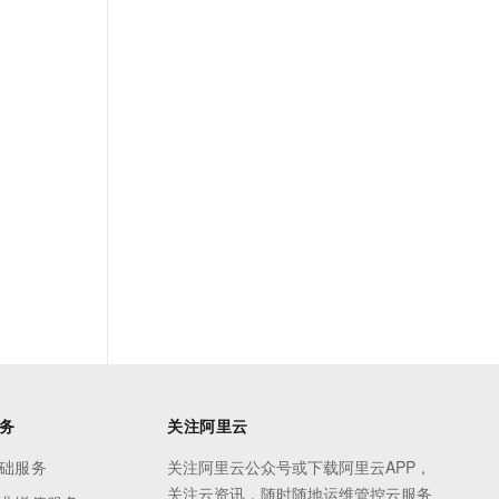
务
关注阿里云
础服务
关注阿里云公众号或下载阿里云APP，
关注云资讯，随时随地运维管控云服务