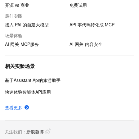
开源 vs 商业
免费试用
最佳实践
接入 PAI 的自建大模型
API 零代码转化成 MCP
场景体验
AI 网关-MCP服务
AI 网关-内容安全
相关实验场景
基于Assistant Api的旅游助手
快速体验智能体API应用
查看更多
关注我们：
新浪微博