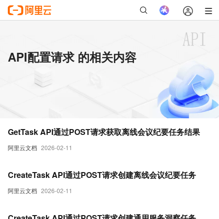
API配置请求 的相关内容
GetTask API通过POST请求获取离线会议纪要任务结果
阿里云文档
2026-02-11
CreateTask API通过POST请求创建离线会议纪要任务
阿里云文档
2026-02-11
CreateTask API通过POST请求创建通用服务洞察任务