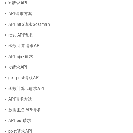
id请求API
API请求方案
API http请求postman
rest API请求
函数计算请求API
API ajax请求
fc请求API
get post请求API
函数计算fc请求API
API请求方法
数据服务API请求
API put请求
post请求API