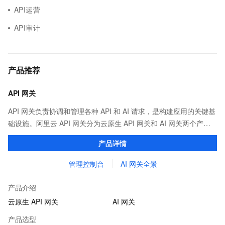
API运营
API审计
产品推荐
API 网关
API 网关负责协调和管理各种 API 和 AI 请求，是构建应用的关键基
础设施。阿里云 API 网关分为云原生 API 网关和 AI 网关两个产
品。
产品详情
管理控制台
AI 网关全景
产品介绍
云原生 API 网关
AI 网关
产品选型