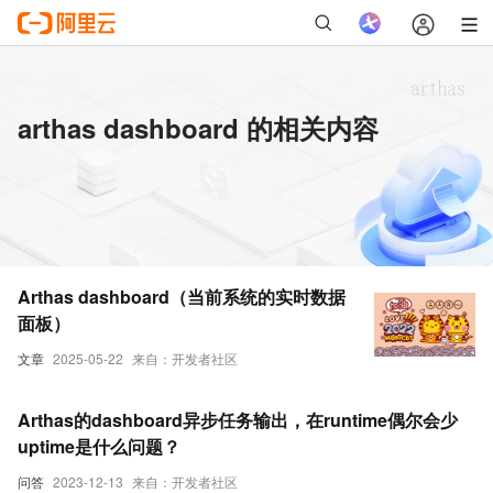
arthas dashboard 的相关内容
Arthas dashboard（当前系统的实时数据
面板）
文章
2025-05-22
来自：开发者社区
Arthas的dashboard异步任务输出，在runtime偶尔会少
uptime是什么问题？
问答
2023-12-13
来自：开发者社区