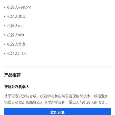
机器人码栈pro
机器人成员
机器人ocr
机器人sdk
机器人留言
机器人组织
产品推荐
智能外呼机器人
基于语音识别与合成、机器学习和自然语言理解等技术，根据业务
场景自动发起智能机器人电话外呼任务，通过人与机器人的语音对
话交互收集业务结果，并对数据加以统计处理，获取用户反馈。
立即开通