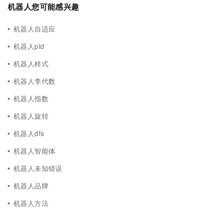
机器人您可能感兴趣
机器人自适应
机器人pid
机器人样式
机器人李代数
机器人指数
机器人旋转
机器人dfs
机器人智能体
机器人未知错误
机器人品牌
机器人方法