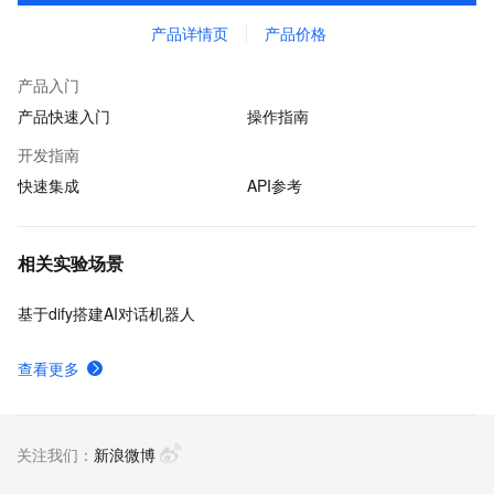
产品详情页
产品价格
产品入门
产品快速入门
操作指南
开发指南
快速集成
API参考
相关实验场景
基于dify搭建AI对话机器人
查看更多
关注我们：
新浪微博