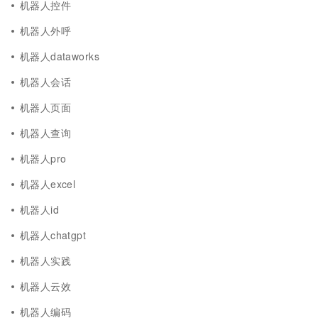
机器人控件
机器人外呼
机器人dataworks
机器人会话
机器人页面
机器人查询
机器人pro
机器人excel
机器人id
机器人chatgpt
机器人实践
机器人云效
机器人编码