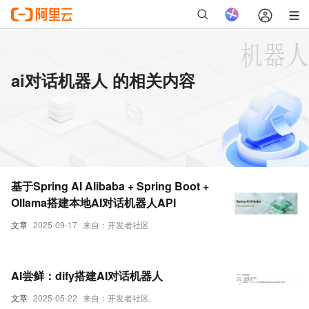
ai对话机器人 的相关内容
基于Spring AI Alibaba + Spring Boot +
Ollama搭建本地AI对话机器人API
文章
2025-09-17
来自：开发者社区
AI尝鲜：dify搭建AI对话机器人
文章
2025-05-22
来自：开发者社区