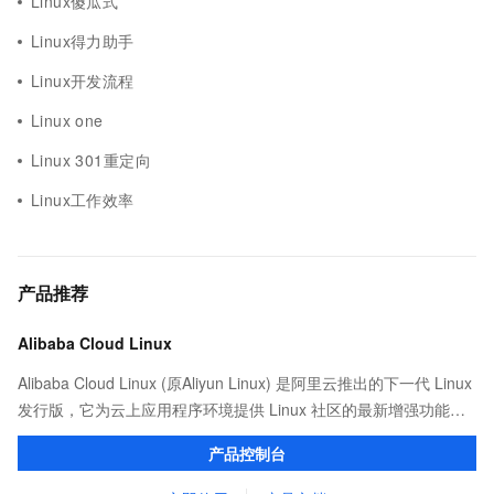
Linux傻瓜式
Linux得力助手
Linux开发流程
Linux one
Linux 301重定向
Linux工作效率
产品推荐
Alibaba Cloud Linux
Alibaba Cloud Linux (原Aliyun Linux) 是阿里云推出的下一代 Linux
发行版，它为云上应用程序环境提供 Linux 社区的最新增强功能，
在提供云上最佳用户体验的同时，也针对阿里云基础设施做了深度
产品控制台
的优化。