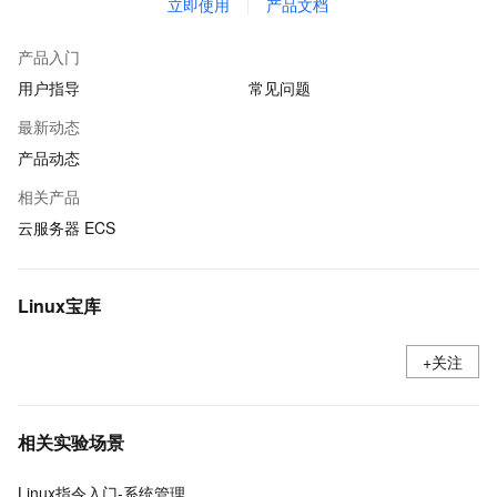
立即使用
产品文档
产品入门
用户指导
常见问题
最新动态
产品动态
相关产品
云服务器 ECS
Linux宝库
+关注
相关实验场景
Linux指令入门-系统管理