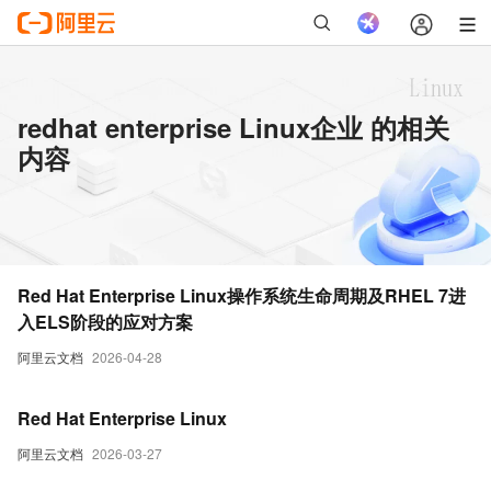
redhat enterprise Linux企业 的相关
内容
Red Hat Enterprise Linux操作系统生命周期及RHEL 7进
入ELS阶段的应对方案
阿里云文档
2026-04-28
Red Hat Enterprise Linux
阿里云文档
2026-03-27