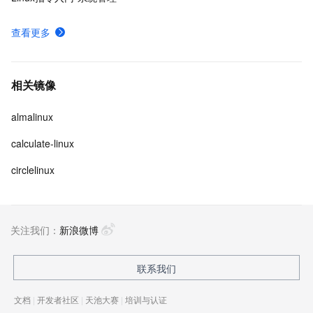
查看更多
相关镜像
almalinux
calculate-linux
circlelinux
关注我们：
新浪微博
联系我们
文档
|
开发者社区
|
天池大赛
|
培训与认证