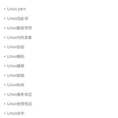
Linux yarn
Linux流处理
Linux数据管理
Linux代码质量
Linux信创
Linux雕刻
Linux建模
Linux效能
Linux绘画
Linux服务状态
Linux使用情况
Linux自学