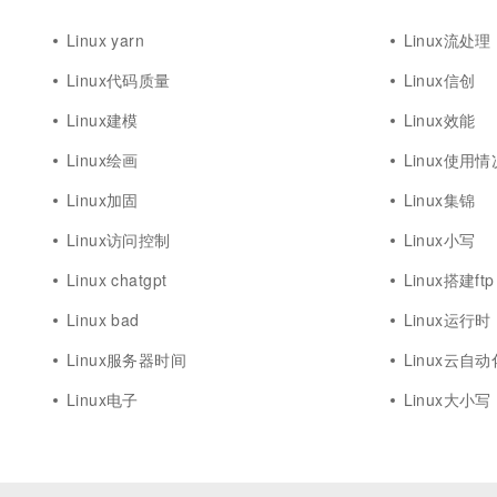
Linux yarn
Linux流处理
Linux代码质量
Linux信创
Linux建模
Linux效能
Linux绘画
Linux使用情
Linux加固
Linux集锦
Linux访问控制
Linux小写
Linux chatgpt
Linux搭建ftp
Linux bad
Linux运行时
Linux服务器时间
Linux云自
Linux电子
Linux大小写