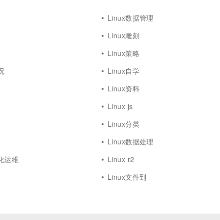
Linux数据管理
Linux雕刻
Linux策略
况
Linux自学
Linux资料
Linux js
Linux分类
Linux数据处理
动化运维
Linux r2
Linux文件到