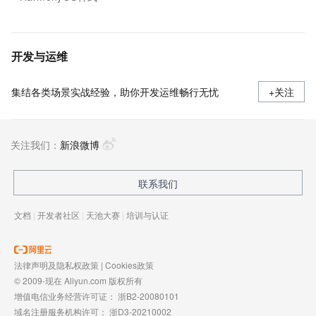
开发与运维
集结各类场景实战经验，助你开发运维畅行无忧
+关注
关注我们：
新浪微博
联系我们
文档
|
开发者社区
|
天池大赛
|
培训与认证
法律声明及隐私权政策
|
Cookies政策
© 2009-现在 Aliyun.com 版权所有
增值电信业务经营许可证：
浙B2-20080101
域名注册服务机构许可：
浙D3-20210002