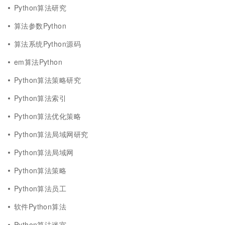
Python算法研究
算法参数Python
算法系统Python源码
em算法Python
Python算法策略研究
Python算法索引
Python算法优化策略
Python算法局域网研究
Python算法局域网
Python算法策略
Python算法员工
软件Python算法
Python算法迷宫