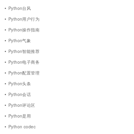
Python台风
Python用户行为
Python操作指南
Python气象
Python智能推荐
Python电子商务
Python配置管理
Python头条
Python会话
Python评论区
Python是用
Python codec