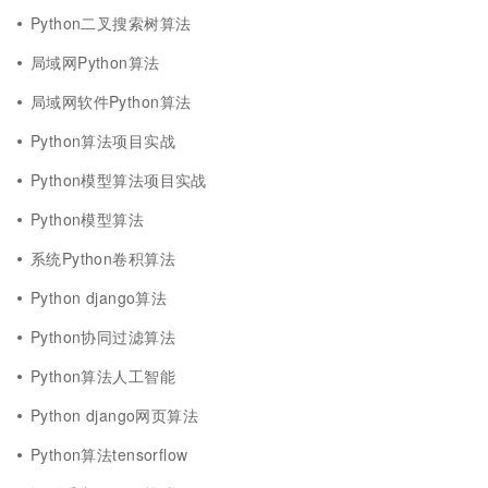
Python二叉搜索树算法
局域网Python算法
局域网软件Python算法
Python算法项目实战
Python模型算法项目实战
Python模型算法
系统Python卷积算法
Python django算法
Python协同过滤算法
Python算法人工智能
Python django网页算法
Python算法tensorflow