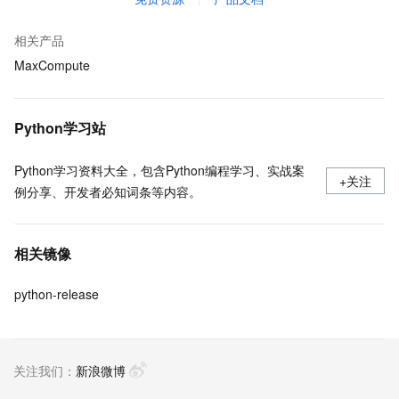
相关产品
MaxCompute
Python学习站
Python学习资料大全，包含Python编程学习、实战案
+关注
例分享、开发者必知词条等内容。
相关镜像
python-release
关注我们：
新浪微博