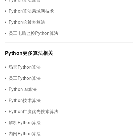
Python算法局域网技术
Python哈希表算法
员工电脑监控Python算法
Python更多算法相关
场景Python算法
员工Python算法
Python ai算法
Python技术算法
Python广度优先搜索算法
解析Python算法
内网Python算法