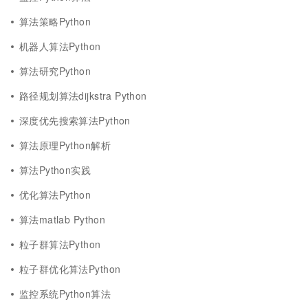
算法策略Python
机器人算法Python
算法研究Python
路径规划算法dijkstra Python
深度优先搜索算法Python
算法原理Python解析
算法Python实践
优化算法Python
算法matlab Python
粒子群算法Python
粒子群优化算法Python
监控系统Python算法