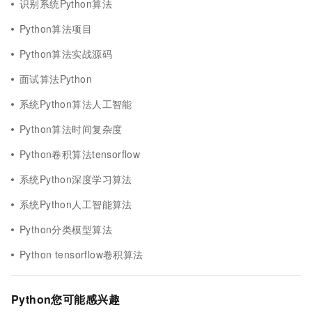
识别系统Python算法
Python算法项目
Python算法实战源码
面试算法Python
系统Python算法人工智能
Python算法时间复杂度
Python卷积算法tensorflow
系统Python深度学习算法
系统Python人工智能算法
Python分类模型算法
Python tensorflow卷积算法
Python您可能感兴趣