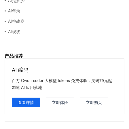
AI是多少
AI华为
AI挑战赛
AI现状
产品推荐
AI 编码
百万 Qwen-coder 大模型 tokens 免费体验，灵码79元起，
加速 AI 应用落地
查看详情
立即体验
立即购买