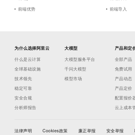
前端优势
前端导入
为什么选择阿里云
大模型
产品和定
什么是云计算
大模型服务平台
全部产品
全球基础设施
千问大模型
免费试用
技术领先
模型市场
产品动态
稳定可靠
产品定价
安全合规
配置报价
分析师报告
云上成本
法律声明
Cookies政策
廉正举报
安全举报