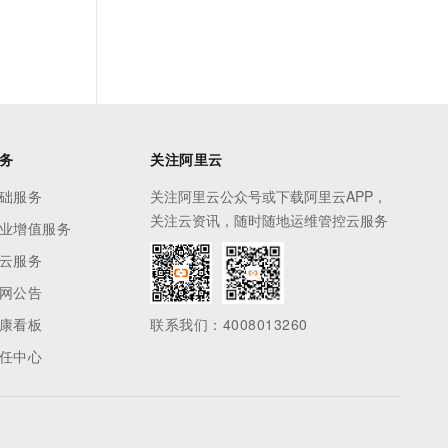
务
关注阿里云
础服务
关注阿里云公众号或下载阿里云APP，
关注云资讯，随时随地运维管控云服务
业增值服务
云服务
网公告
康看板
联系我们：4008013260
任中心