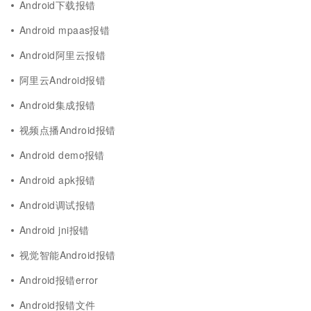
Android下载报错
Android mpaas报错
Android阿里云报错
阿里云Android报错
Android集成报错
视频点播Android报错
Android demo报错
Android apk报错
Android调试报错
Android jni报错
视觉智能Android报错
Android报错error
Android报错文件