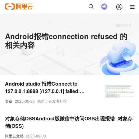
Android报错connection refused 的
相关内容
Android studio 报错Connect to
127.0.0.1:8888 [/127.0.0.1] failed:
Connection refused: connect（已解
文章
2025-05-30
来自：开发者社区
决）
对象存储OSSAndroid版微信中访问OSS出现报错_对象存
储(OSS)
阿里云文档
2023-09-03