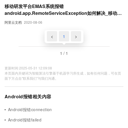
移动研发平台EMAS系统报错
android.app.RemoteServiceException如何解决_移动研
发平台
阿里云文档
2020-08-06
<
1
>
1 / 1
更新时间 2025-05-31 12:09:08
本页面内关键词为智能算法引擎基于机器学习所生成，如有任何问题，可在页
面下方点击"联系我们"与我们沟通。
Android报错相关内容
Android报错connection
Android报错failed