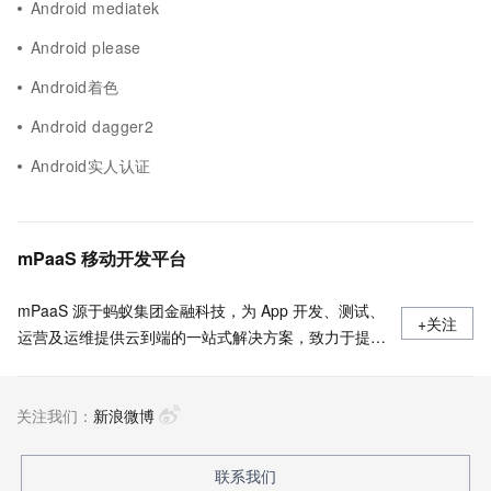
Android mediatek
Android please
Android着色
Android dagger2
Android实人认证
mPaaS 移动开发平台
mPaaS 源于蚂蚁集团金融科技，为 App 开发、测试、
+关注
运营及运维提供云到端的一站式解决方案，致力于提供
高效、灵活、稳定的移动研发、管理平台。 官网地
址：
关注我们：
https://www.aliyun.com/product/mobilepaas/mpaas
新浪微博
联系我们