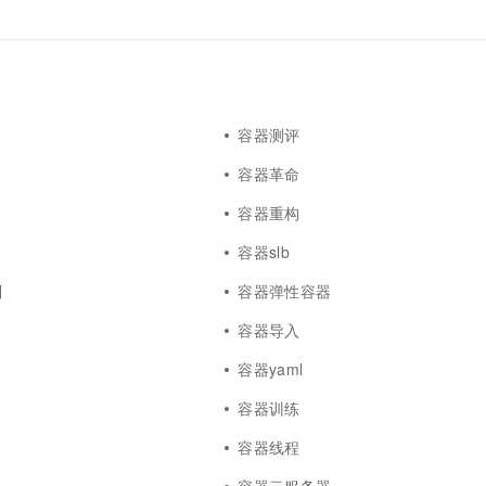
容器测评
容器革命
容器重构
容器slb
制
容器弹性容器
用
容器导入
容器yaml
容器训练
容器线程