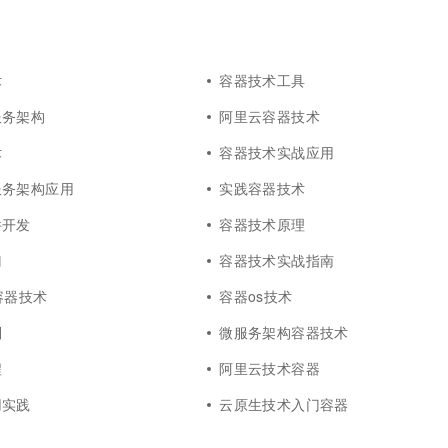
术
容器技术工具
服务架构
阿里云容器技术
术
容器技术实战应用
服务架构应用
实践容器技术
件开发
容器技术原理
门
容器技术实战指南
r容器技术
容器os技术
别
微服务架构容器技术
程
阿里云技术容器
用实践
云原生技术入门容器