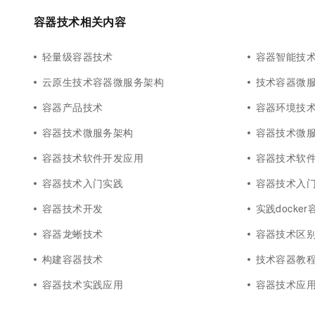
容器技术相关内容
轻量级容器技术
容器智能技
云原生技术容器微服务架构
技术容器微
容器产品技术
容器环境技
容器技术微服务架构
容器技术微
容器技术软件开发应用
容器技术软
容器技术入门实践
容器技术入
容器技术开发
实践docke
容器龙蜥技术
容器技术区
构建容器技术
技术容器教
容器技术实践应用
容器技术应