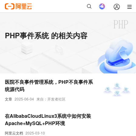
PHP事件系统 的相关内容
医院不良事件管理系统，PHP不良事件系
统源代码
文章
2025-06-04
来自：开发者社区
在AlibabaCloudLinux3系统中如何安装
Apache+MySQL+PHP环境
阿里云文档
2025-03-10