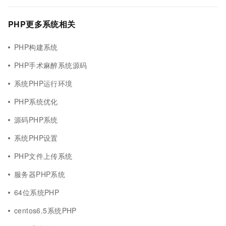
PHP更多系统相关
PHP构建系统
PHP手术麻醉系统源码
系统PHP运行环境
PHP系统优化
源码PHP系统
系统PHP设置
PHP文件上传系统
服务器PHP系统
64位系统PHP
centos6.5系统PHP