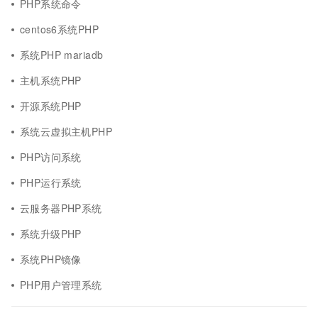
PHP系统命令
centos6系统PHP
系统PHP mariadb
主机系统PHP
开源系统PHP
系统云虚拟主机PHP
PHP访问系统
PHP运行系统
云服务器PHP系统
系统升级PHP
系统PHP镜像
PHP用户管理系统