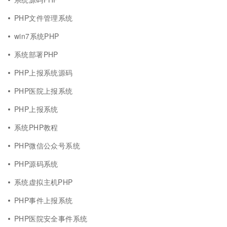
PHP文件管理系统
win7系统PHP
系统部署PHP
PHP上报系统源码
PHP医院上报系统
PHP上报系统
系统PHP教程
PHP微信公众号系统
PHP源码系统
系统虚拟主机PHP
PHP事件上报系统
PHP医院安全事件系统