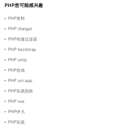
PHP您可能感兴趣
PHP资料
PHP chatgpt
PHP布隆过滤器
PHP bootstrap
PHP unity
PHP游戏
PHP uni-app
PHP实践指南
PHP vue
PHP伊凡
PHP实践