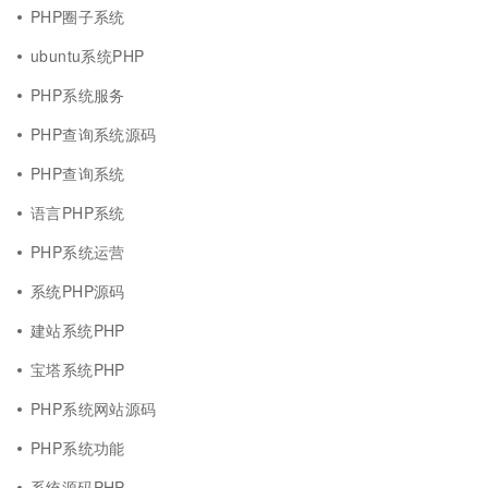
PHP圈子系统
ubuntu系统PHP
PHP系统服务
PHP查询系统源码
PHP查询系统
语言PHP系统
PHP系统运营
系统PHP源码
建站系统PHP
宝塔系统PHP
PHP系统网站源码
PHP系统功能
系统源码PHP