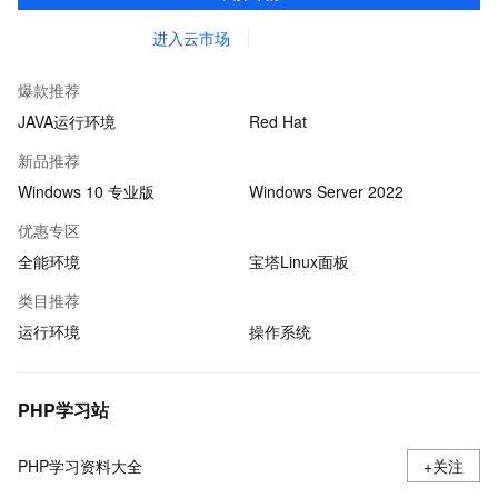
业软件、系统软件、营销软件等。
进入云市场
爆款推荐
JAVA运行环境
Red Hat
新品推荐
Windows 10 专业版
Windows Server 2022
优惠专区
全能环境
宝塔Linux面板
类目推荐
运行环境
操作系统
PHP学习站
PHP学习资料大全
+关注