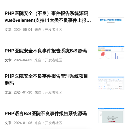
PHP医院安全（不良）事件报告系统源码
vue2+element支持11大类不良事件上报、
审核处理、分析改进
文章
2024-05-04
来自：开发者社区
PHP医院安全不良事件报告系统B/S源码
文章
2024-04-09
来自：开发者社区
PHP医院安全不良事件报告管理系统项目
源码
文章
2024-01-30
来自：开发者社区
PHP语言B/S医院不良事件报告系统源码
文章
2024-01-06
来自：开发者社区