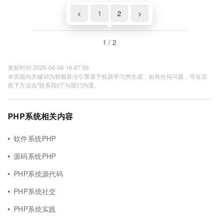
<
1
2
>
1 / 2
更新时间 2025-06-06 16:47:36
本页面内关键词为智能算法引擎基于机器学习所生成，如有任何问题，可在页
面下方点击"联系我们"与我们沟通。
PHP系统相关内容
软件系统PHP
源码系统PHP
PHP系统源代码
PHP系统社交
PHP系统实践