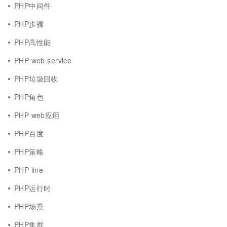
PHP中间件
PHP步骤
PHP高性能
PHP web service
PHP垃圾回收
PHP角色
PHP web应用
PHP百度
PHP策略
PHP line
PHP运行时
PHP场景
PHP集群