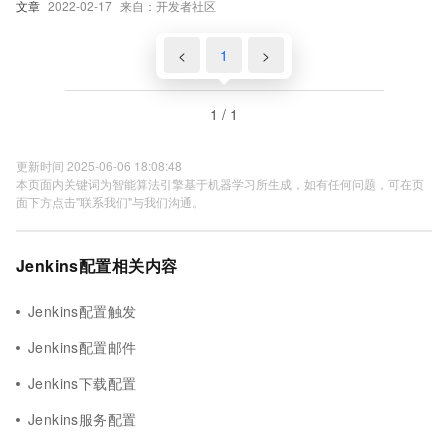
文章
2022-02-17
来自：开发者社区
<
1
>
1 / 1
更新时间 2025-06-06 18:08:48
本页面内关键词为智能算法引擎基于机器学习所生成，如有任何问题，可在页
面下方点击"联系我们"与我们沟通。
Jenkins配置相关内容
Jenkins配置触发
Jenkins配置邮件
Jenkins下载配置
Jenkins服务配置