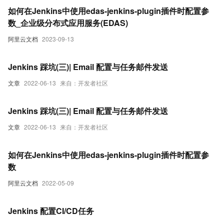
如何在Jenkins中使用edas-jenkins-plugin插件时配置参
数_企业级分布式应用服务(EDAS)
阿里云文档
2023-09-13
Jenkins 踩坑(三)| Email 配置与任务邮件发送
文章
2022-06-13
来自：开发者社区
Jenkins 踩坑(三)| Email 配置与任务邮件发送
文章
2022-06-13
来自：开发者社区
如何在Jenkins中使用edas-jenkins-plugin插件时配置参
数
阿里云文档
2022-05-09
Jenkins 配置CI/CD任务