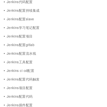
Jenkins代码配置
Jenkins配置持续集成
Jenkins配置slave
Jenkins学习笔记配置
Jenkins配置项目
Jenkins配置gitlab
Jenkins配置流水线
Jenkins工具配置
Jenkins ci cd配置
Jenkins配置代码触发
Jenkins项目配置
Jenkins配置代码
Jenkins插件配置