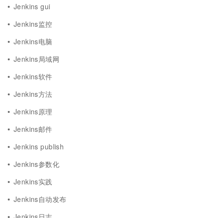
Jenkins gui
Jenkins监控
Jenkins电脑
Jenkins局域网
Jenkins软件
Jenkins方法
Jenkins原理
Jenkins邮件
Jenkins publish
Jenkins参数化
Jenkins实践
Jenkins自动发布
Jenkins日志