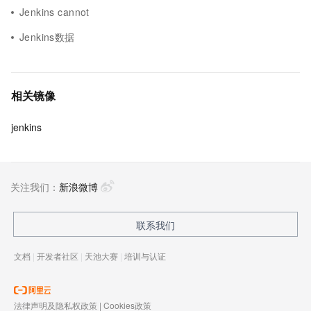
Jenkins cannot
Jenkins数据
相关镜像
jenkins
关注我们：
新浪微博
联系我们
文档
|
开发者社区
|
天池大赛
|
培训与认证
法律声明及隐私权政策
|
Cookies政策