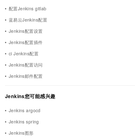
配置Jenkins gitlab
蓝易云Jenkins配置
Jenkins配置设置
Jenkins配置插件
ci Jenkins配置
Jenkins配置访问
Jenkins邮件配置
Jenkins您可能感兴趣
Jenkins argocd
Jenkins spring
Jenkins图形