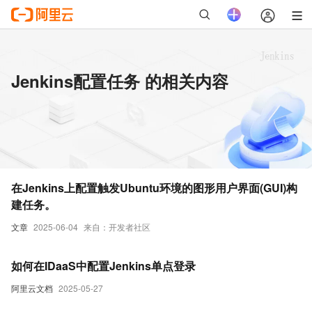
Jenkins配置任务 的相关内容
在Jenkins上配置触发Ubuntu环境的图形用户界面(GUI)构
建任务。
文章
2025-06-04
来自：开发者社区
如何在IDaaS中配置Jenkins单点登录
阿里云文档
2025-05-27