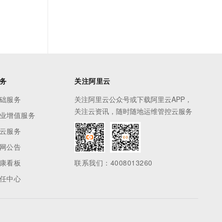
务
关注阿里云
础服务
关注阿里云公众号或下载阿里云APP，
关注云资讯，随时随地运维管控云服务
业增值服务
云服务
网公告
康看板
联系我们：4008013260
任中心