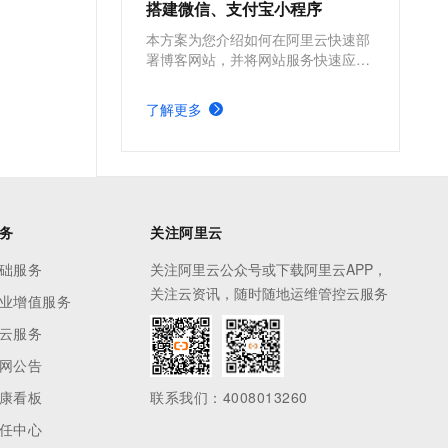
搭建微信、支付宝小程序
本方案为您介绍如何在阿里云快速部
署博客网站，并将网站服务快速应用
到微信、支付宝小程序。
了解更多
务
关注阿里云
础服务
关注阿里云公众号或下载阿里云APP，
关注云资讯，随时随地运维管控云服务
业增值服务
云服务
网公告
康看板
联系我们：4008013260
任中心