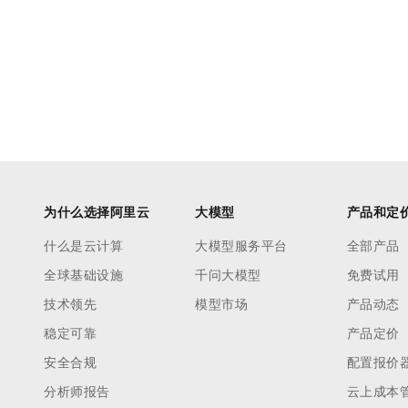
为什么选择阿里云
大模型
产品和定
什么是云计算
大模型服务平台
全部产品
全球基础设施
千问大模型
免费试用
技术领先
模型市场
产品动态
稳定可靠
产品定价
安全合规
配置报价
分析师报告
云上成本