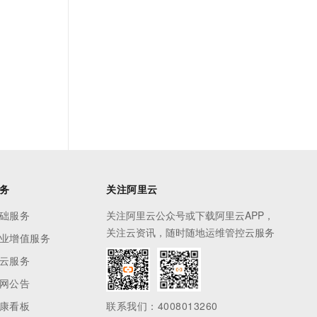
务
关注阿里云
础服务
关注阿里云公众号或下载阿里云APP，
关注云资讯，随时随地运维管控云服务
业增值服务
云服务
网公告
康看板
联系我们：4008013260