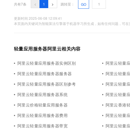
共有7条
<
1
>
跳转至：
GO
更新时间 2025-06-08 12:09:41
本页面内关键词为智能算法引擎基于机器学习所生成，如有任何问题，可在页
轻量应用服务器阿里云相关内容
阿里云轻量应用服务器实例区别
阿里云轻量
阿里云轻量应用服务器服务器
阿里云轻量
阿里云轻量应用服务器区别参考
阿里云轻量
阿里云轻量应用服务器系统
阿里云轻量
阿里云价格轻量应用服务器
阿里云香港
阿里云轻量应用服务器费用
阿里云轻量
阿里云轻量应用服务器带宽
阿里云轻量