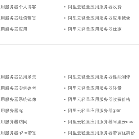
应用服务器个人博客
阿里云轻量应用服务器收费
应用服务器峰值带宽
阿里云轻量应用服务器应用镜像
应用服务器应用
阿里云轻量应用服务器优惠
应用服务器适用场景
阿里云轻量应用服务器性能测评
应用服务器实例参考
阿里云轻量应用服务器轻量
应用服务器系统镜像
阿里云轻量应用服务器收费价格
用服务器4g
阿里云轻量应用服务器g3m
应用服务器访问
阿里云轻量应用服务器阿里云ecs
用服务器g3m带宽
阿里云轻量应用服务器带宽优惠价