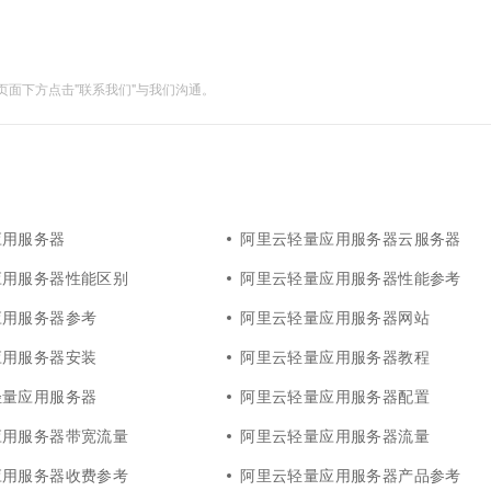
面下方点击"联系我们"与我们沟通。
应用服务器
阿里云轻量应用服务器云服务器
应用服务器性能区别
阿里云轻量应用服务器性能参考
应用服务器参考
阿里云轻量应用服务器网站
应用服务器安装
阿里云轻量应用服务器教程
轻量应用服务器
阿里云轻量应用服务器配置
应用服务器带宽流量
阿里云轻量应用服务器流量
应用服务器收费参考
阿里云轻量应用服务器产品参考