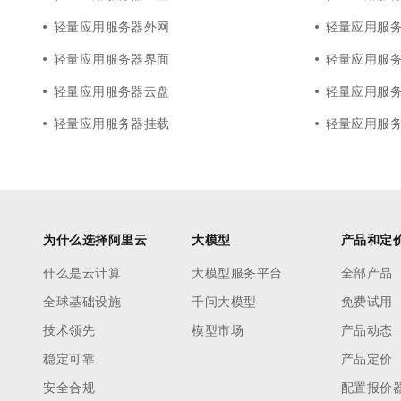
轻量应用服务器外网
轻量应用服
轻量应用服务器界面
轻量应用服
轻量应用服务器云盘
轻量应用服
轻量应用服务器挂载
轻量应用服
为什么选择阿里云
大模型
产品和定
什么是云计算
大模型服务平台
全部产品
全球基础设施
千问大模型
免费试用
技术领先
模型市场
产品动态
稳定可靠
产品定价
安全合规
配置报价