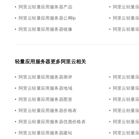
阿里云轻量应用服务器产品
阿里云轻量
阿里云轻量应用服务器公网ip
阿里云轻量
阿里云轻量应用服务器镜像
阿里云轻量
轻量应用服务器更多阿里云相关
阿里云轻量应用服务器测评
阿里云轻量
阿里云轻量应用服务器地域
阿里云轻量
阿里云轻量应用服务器图形
阿里云轻量
阿里云轻量应用服务器价格表
阿里云轻量应
阿里云轻量应用服务器优惠价格表
阿里云轻量
阿里云轻量应用服务器建站
阿里云轻量应