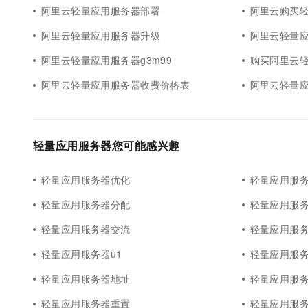
阿里云轻量应用服务器部署
阿里云购买
阿里云轻量应用服务器升级
阿里云轻量应用
阿里云轻量应用服务器g3m99
购买阿里云
阿里云轻量应用服务器收费价格表
阿里云轻量
轻量应用服务器您可能感兴趣
轻量应用服务器优化
轻量应用服
轻量应用服务器分配
轻量应用服
轻量应用服务器交流
轻量应用服
轻量应用服务器u1
轻量应用服
轻量应用服务器地址
轻量应用服
轻量应用服务器重置
轻量应用服