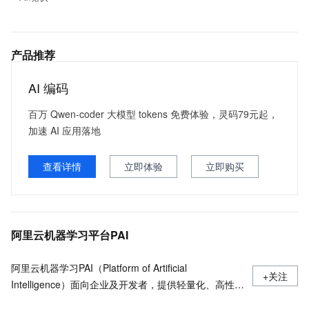
产品推荐
AI 编码
百万 Qwen-coder 大模型 tokens 免费体验，灵码79元起，
加速 AI 应用落地
查看详情
立即体验
立即购买
阿里云机器学习平台PAI
阿里云机器学习PAI（Platform of Artificial
+关注
Intelligence）面向企业及开发者，提供轻量化、高性价
比的云原生机器学习平台，涵盖PAI-iTAG智能标注平