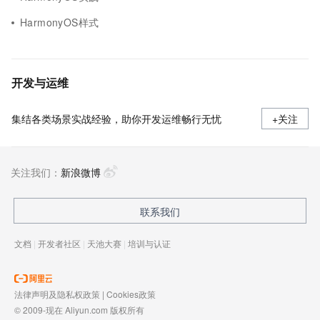
HarmonyOS样式
开发与运维
集结各类场景实战经验，助你开发运维畅行无忧
+关注
关注我们：
新浪微博
联系我们
文档
|
开发者社区
|
天池大赛
|
培训与认证
法律声明及隐私权政策
|
Cookies政策
© 2009-现在 Aliyun.com 版权所有