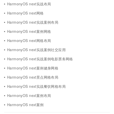
HarmonyOS next实战布局
HarmonyOS next网格
HarmonyOS next实战案例布局
HarmonyOS next案例网格
HarmonyOS next网格布局
HarmonyOS next实战案例社交应用
HarmonyOS next实战案例电影票务网格
HarmonyOS next案例健身网格
HarmonyOS next景点网格布局
HarmonyOS next实战餐饮网格布局
HarmonyOS next案例布局
HarmonyOS next案例