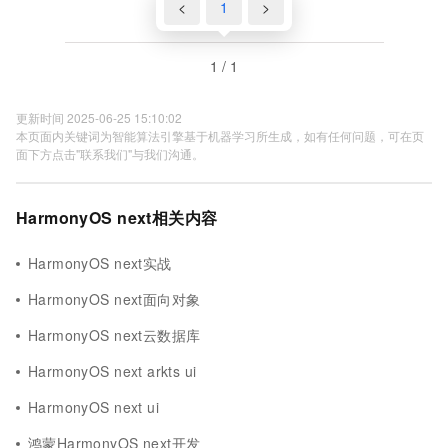
<
1
>
1 / 1
更新时间 2025-06-25 15:10:02
本页面内关键词为智能算法引擎基于机器学习所生成，如有任何问题，可在页
面下方点击"联系我们"与我们沟通。
HarmonyOS next相关内容
HarmonyOS next实战
HarmonyOS next面向对象
HarmonyOS next云数据库
HarmonyOS next arkts ui
HarmonyOS next ui
鸿蒙HarmonyOS next开发