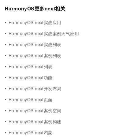
HarmonyOS更多next相关
HarmonyOS next实战应用
HarmonyOS next实战案例天气应用
HarmonyOS next实战列表
HarmonyOS next案例列表
HarmonyOS next列表
HarmonyOS next功能
HarmonyOS next开发布局
HarmonyOS next页面
HarmonyOS next案例空间
HarmonyOS next案例构建
HarmonyOS next鸿蒙