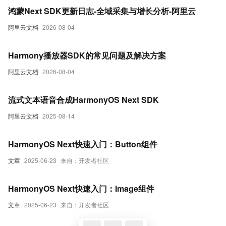
鸿蒙Next SDK更新日志-全域采集与增长分析-阿里云
阿里云文档
2026-08-04
Harmony播放器SDK的常见问题及解决方案
阿里云文档
2026-08-04
流式文本语音合成HarmonyOS Next SDK
阿里云文档
2025-08-14
HarmonyOS Next快速入门：Button组件
文章
2025-06-23
来自：开发者社区
HarmonyOS Next快速入门：Image组件
文章
2025-06-23
来自：开发者社区