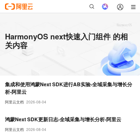
HarmonyOS next快速入门组件 的相
关内容
集成和使用鸿蒙Next SDK进行AB实验-全域采集与增长分
析-阿里云
阿里云文档
2026-08-04
鸿蒙Next SDK更新日志-全域采集与增长分析-阿里云
阿里云文档
2026-08-04