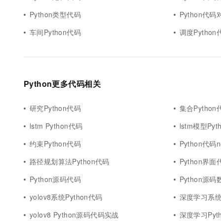
Python类型代码
Python代码
车间Python代码
调度Python
Python更多代码相关
研究Python代码
集合Python
lstm Python代码
lstm模型Py
约束Python代码
Python代码no
路径规划算法Python代码
Python界面
Python源码代码
Python源
yolov8系统Python代码
深度学习系统P
yolov8 Python源码代码实战
深度学习Pyt