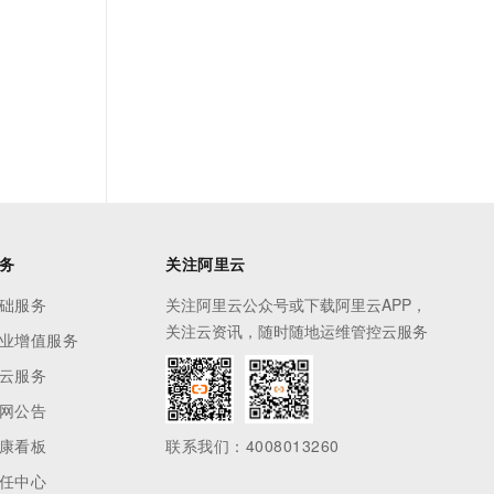
务
关注阿里云
础服务
关注阿里云公众号或下载阿里云APP，
关注云资讯，随时随地运维管控云服务
业增值服务
云服务
网公告
康看板
联系我们：4008013260
任中心