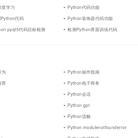
码深度学习
Python代码功能
ython代码
Python装饰器代码功能
on pyqt5代码目标检测
检测Python界面训练代码
行为
Python操作指南
推荐
Python电子商务
Python会话
Python gpt
Python流畅
Python modulenotfounderror