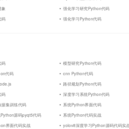
对象
强化学习研究Python代码
代码
强化学习Python代码
代码
模型研究Python代码
thon代码
cnn Python代码
de.js
路径规划Python代码
代码
深度学习系统Python代码
码数据集训练代码
系统Python界面代码
ython源码pyqt5代码
系统Python代码实战
hon界面代码实战
yolov8深度学习Python源码代码实