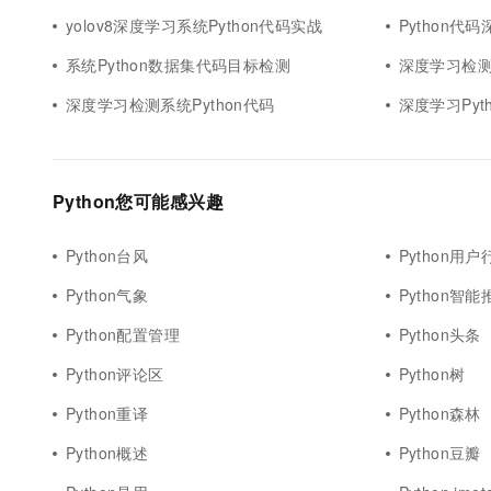
yolov8深度学习系统Python代码实战
Python代
系统Python数据集代码目标检测
深度学习检测P
深度学习检测系统Python代码
深度学习Pyth
Python您可能感兴趣
Python台风
Python用户
Python气象
Python智能
Python配置管理
Python头条
Python评论区
Python树
Python重译
Python森林
Python概述
Python豆瓣